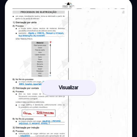
Visualizar