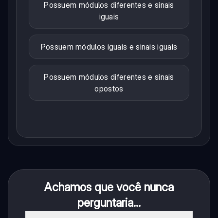
Possuem módulos diferentes e sinais
iguais
Possuem módulos iguais e sinais iguais
Possuem módulos diferentes e sinais
opostos
Achamos que você nunca
perguntaria...