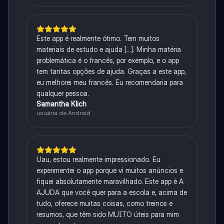
Este app é realmente ótimo. Tem muitos
materiais de estudo e ajuda [...]. Minha matéria
problemática é o francês, por exemplo, e o app
tem tantas opções de ajuda. Graças a este app,
eu melhorei meu francês. Eu recomendaria para
qualquer pessoa.
Samantha Klich
usuária de Android
Uau, estou realmente impressionado. Eu
experimentei o app porque vi muitos anúncios e
fiquei absolutamente maravilhado. Este app é A
AJUDA que você quer para a escola e, acima de
tudo, oferece muitas coisas, como treinos e
resumos, que têm sido MUITO úteis para mim