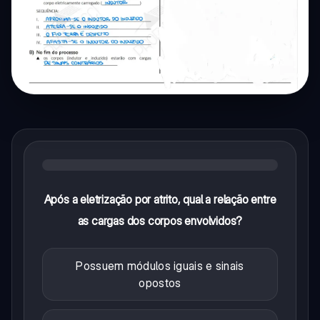
Após a eletrização por atrito, qual a relação entre
as cargas dos corpos envolvidos?
Possuem módulos iguais e sinais
opostos