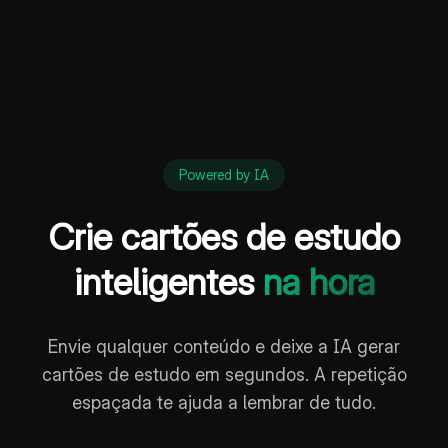
Powered by IA
Crie cartões de estudo
inteligentes
na hora
Envie qualquer conteúdo e deixe a IA gerar
cartões de estudo em segundos. A repetição
espaçada te ajuda a lembrar de tudo.