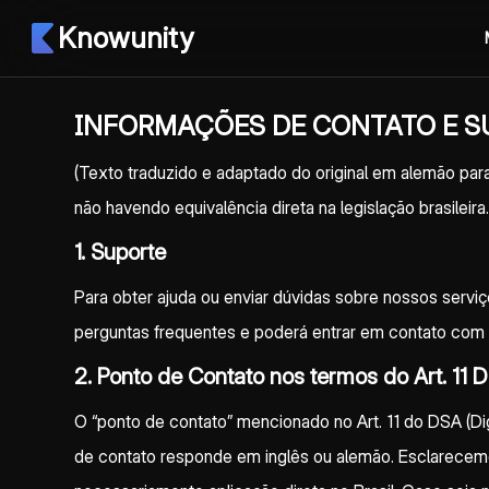
Knowunity
INFORMAÇÕES DE CONTATO E S
(Texto traduzido e adaptado do original em alemão para 
não havendo equivalência direta na legislação brasileir
1. Suporte
Para obter ajuda ou enviar dúvidas sobre nossos serviç
perguntas frequentes e poderá entrar em contato com 
2. Ponto de Contato nos termos do Art. 11 
O “ponto de contato” mencionado no Art. 11 do DSA (Di
de contato responde em inglês ou alemão. Esclarecem