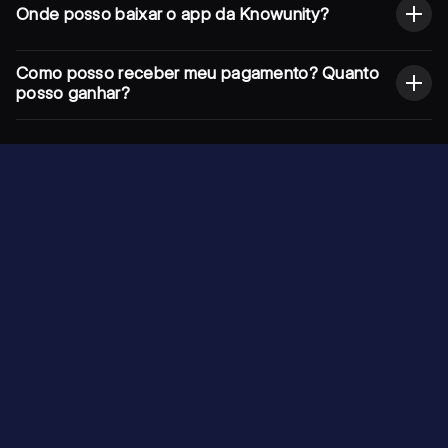
Onde posso baixar o app da Knowunity?
Como posso receber meu pagamento? Quanto
posso ganhar?