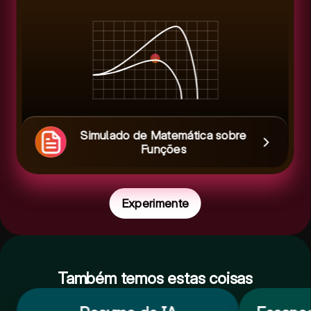
Simulado de Matemática sobre
Funções
Experimente
Também temos estas coisas