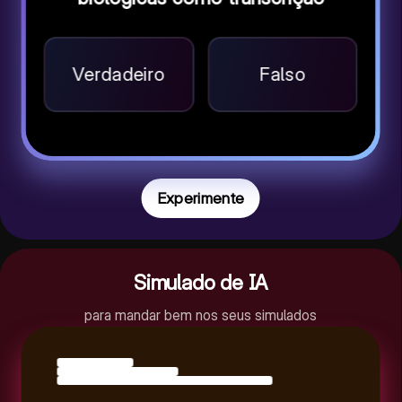
Verdadeiro
Falso
Experimente
Simulado de IA
para mandar bem nos seus simulados