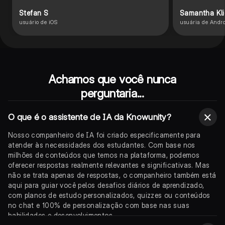
Stefan S
Samantha Kl
usuário de iOS
usuária de Andro
Achamos que você nunca
perguntaria...
O que é o assistente de IA da Knowunity?
Nosso companheiro de IA foi criado especificamente para
atender às necessidades dos estudantes. Com base nos
milhões de conteúdos que temos na plataforma, podemos
oferecer respostas realmente relevantes e significativas. Mas
não se trata apenas de respostas, o companheiro também está
aqui para guiar você pelos desafios diários de aprendizado,
com planos de estudo personalizados, quizzes ou conteúdos
no chat e 100% de personalização com base nas suas
habilidades e desenvolvimentos.