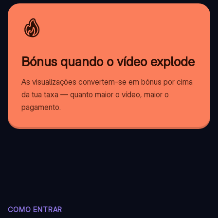
Bónus quando o vídeo explode
As visualizações convertem-se em bónus por cima
da tua taxa — quanto maior o vídeo, maior o
pagamento.
COMO ENTRAR