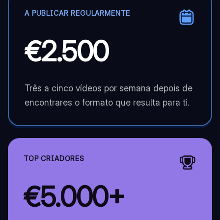
A PUBLICAR REGULARMENTE
€2.500
Três a cinco vídeos por semana depois de
encontrares o formato que resulta para ti.
TOP CRIADORES
€5.000+