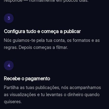
responde — normalmente em poucos dias.
3
Configura tudo e começa a publicar
Nós guiamos-te pela tua conta, os formatos e as
regras. Depois começas a filmar.
4
Recebe o pagamento
Partilha as tuas publicações, nós acompanhamos
as visualizações e tu levantas o dinheiro quando
quiseres.