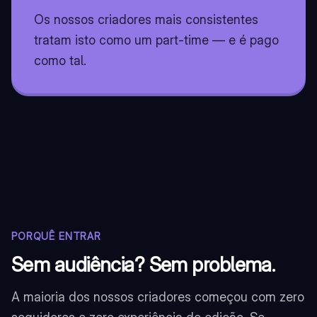
Os nossos criadores mais consistentes
tratam isto como um part-time — e é pago
como tal.
PORQUÊ ENTRAR
Sem audiência? Sem problema.
A maioria dos nossos criadores começou com zero