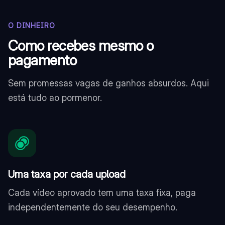
O DINHEIRO
Como recebes mesmo o
pagamento
Sem promessas vagas de ganhos absurdos. Aqui
está tudo ao pormenor.
Uma taxa por cada upload
Cada vídeo aprovado tem uma taxa fixa, paga
independentemente do seu desempenho.