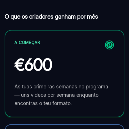
O que os criadores ganham por mês
A COMEÇAR
€600
As tuas primeiras semanas no programa
— uns vídeos por semana enquanto
encontras o teu formato.