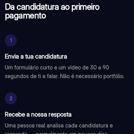
Da candidatura ao primeiro
pagamento
1
Envia a tua candidatura
Um formulário curto e um vídeo de 30 a 90
segundos de ti a falar. Não é necessário portfólio.
2
Recebe a nossa resposta
Uma pessoa real analisa cada candidatura e