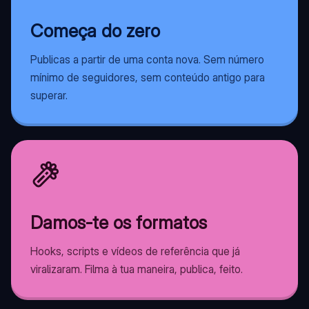
Começa do zero
Publicas a partir de uma conta nova. Sem número
mínimo de seguidores, sem conteúdo antigo para
superar.
Damos-te os formatos
Hooks, scripts e vídeos de referência que já
viralizaram. Filma à tua maneira, publica, feito.