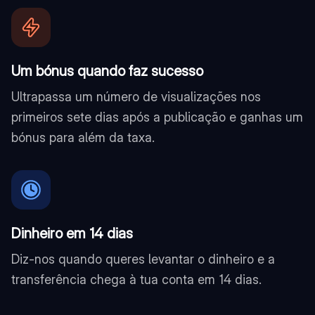
Um bónus quando faz sucesso
Ultrapassa um número de visualizações nos
primeiros sete dias após a publicação e ganhas um
bónus para além da taxa.
Dinheiro em 14 dias
Diz-nos quando queres levantar o dinheiro e a
transferência chega à tua conta em 14 dias.