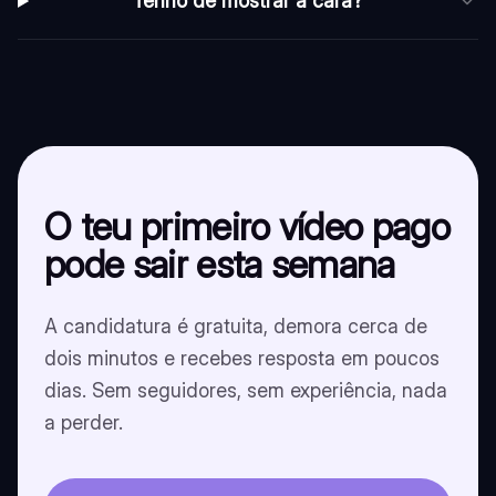
Tenho de mostrar a cara?
O teu primeiro vídeo pago
pode sair esta semana
A candidatura é gratuita, demora cerca de
dois minutos e recebes resposta em poucos
dias. Sem seguidores, sem experiência, nada
a perder.