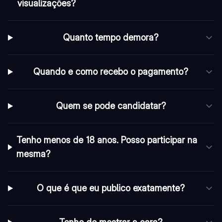
visualizações?
Quanto tempo demora?
Quando e como recebo o pagamento?
Quem se pode candidatar?
Tenho menos de 18 anos. Posso participar na
mesma?
O que é que eu publico exatamente?