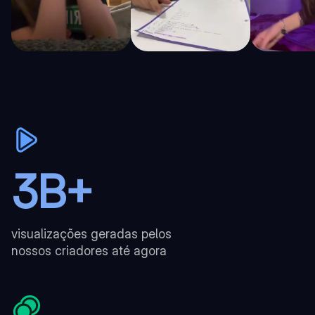
3B+
visualizações geradas pelos
nossos criadores até agora