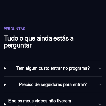
PERGUNTAS
Tudo o que ainda estás a
perguntar
Tem algum custo entrar no programa?
Preciso de seguidores para entrar?
E se os meus vídeos não tiverem