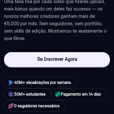
Uma taxa fixa por cada vídeo que fizeres upload,
mais bónus quando um deles faz sucesso — os
nossos melhores criadores ganham mais de
€5.000 por mês. Sem seguidores, sem portfólio,
sem skills de edição. Mostramos-te exatamente o
que filmar.
Se Inscrever Agora
40M+ visualizações por semana
30M+ estudantes
Pagamento em 14 dias
0 seguidores necessários