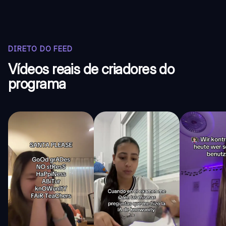
DIRETO DO FEED
Vídeos reais de criadores do
programa