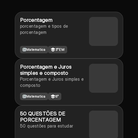
Porcentagem
porcentagem e tipos de
porcentagem
Matematica
3°EM
Porcentagem e Juros
simples e composto
Porcentagem e Juros simples e
composto
Matematica
8°
50 QUESTÕES DE
PORCENTAGEM
50 questões para estudar