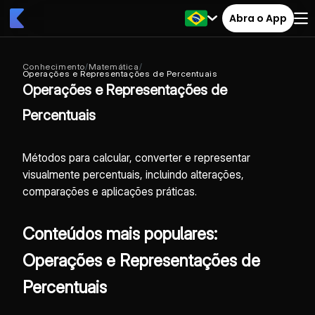
Abra o App
Conhecimento
/
Matemática
/
Operações e Representações de Percentuais
Operações e Representações de
Percentuais
Métodos para calcular, converter e representar
visualmente percentuais, incluindo alterações,
comparações e aplicações práticas.
Conteúdos mais populares:
Operações e Representações de
Percentuais