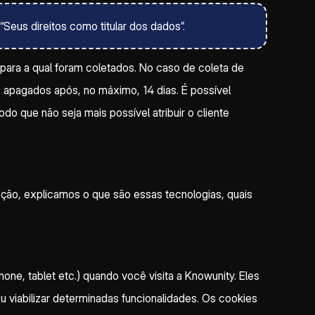
“Seus direitos como titular dos dados”.
 para a qual foram coletados. No caso de coleta de
o apagados após, no máximo, 14 dias. É possível
 que não seja mais possível atribuir o cliente
seção, explicamos o que são essas tecnologias, quais
e, tablet etc.) quando você visita a Knowunity. Eles
 viabilizar determinadas funcionalidades. Os cookies