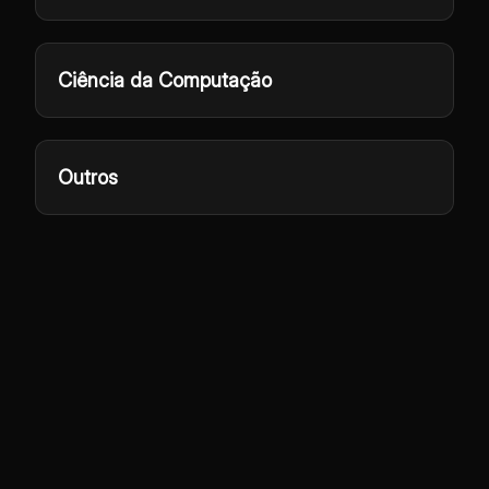
Ciência da Computação
Outros