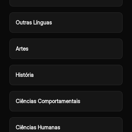
Outras Línguas
Artes
História
Ciências Comportamentais
Ciências Humanas