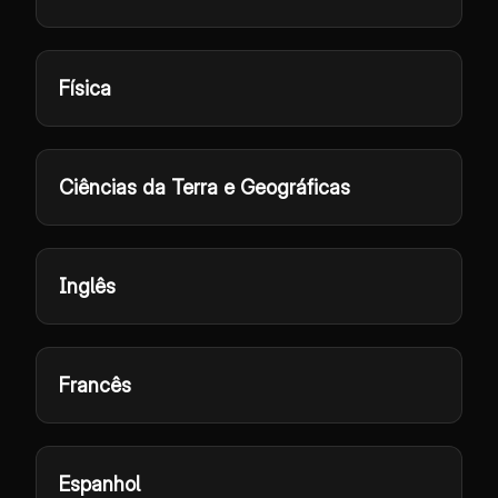
Física
Ciências da Terra e Geográficas
Inglês
Francês
Espanhol