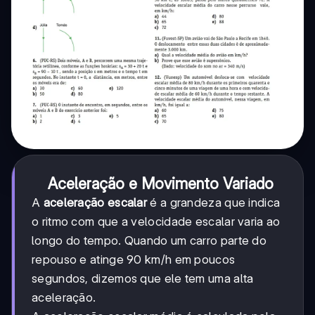
Aceleração e Movimento Variado
A
aceleração escalar
é a grandeza que indica
o ritmo com que a velocidade escalar varia ao
longo do tempo. Quando um carro parte do
repouso e atinge 90 km/h em poucos
segundos, dizemos que ele tem uma alta
aceleração.