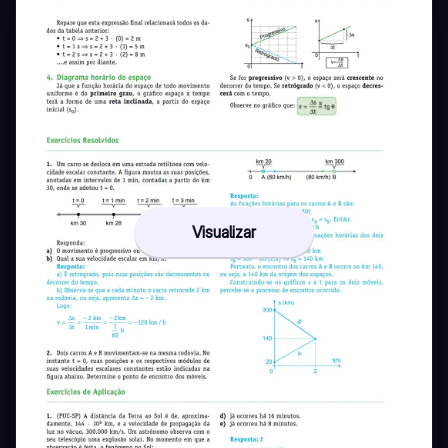
Visualizar