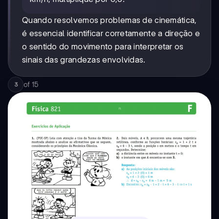
Quando resolvemos problemas de cinemática,
é essencial identificar corretamente a direção e
o sentido do movimento para interpretar os
sinais das grandezas envolvidas.
of
15
3