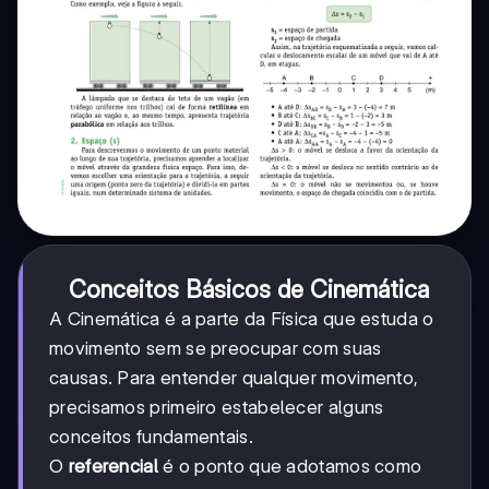
Conceitos Básicos de Cinemática
A Cinemática é a parte da Física que estuda o
movimento sem se preocupar com suas
causas. Para entender qualquer movimento,
precisamos primeiro estabelecer alguns
conceitos fundamentais.
O
referencial
é o ponto que adotamos como