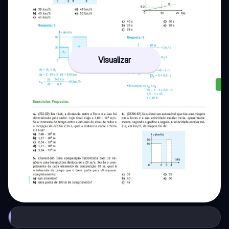
Visualizar