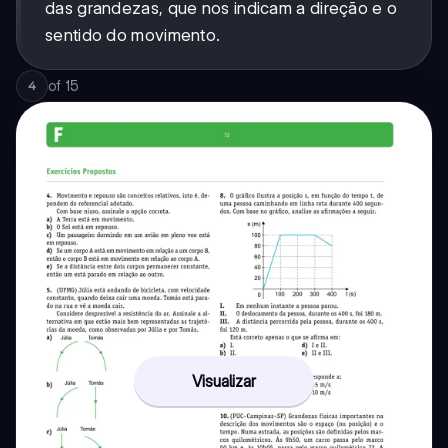
das grandezas, que nos indicam a direção e o
sentido do movimento.
of
15
4
Visualizar