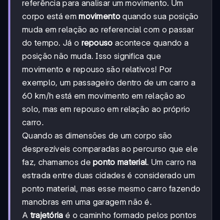
referência para analisar um movimento. Um
corpo está em
movimento
quando sua posição
muda em relação ao referencial com o passar
do tempo. Já o
repouso
acontece quando a
posição não muda. Isso significa que
movimento e repouso são relativos! Por
exemplo, um passageiro dentro de um carro a
60 km/h está em movimento em relação ao
solo, mas em repouso em relação ao próprio
carro.
Quando as dimensões de um corpo são
desprezíveis comparadas ao percurso que ele
faz, chamamos de
ponto material
. Um carro na
estrada entre duas cidades é considerado um
ponto material, mas esse mesmo carro fazendo
manobras em uma garagem não é.
A
trajetória
é o caminho formado pelos pontos