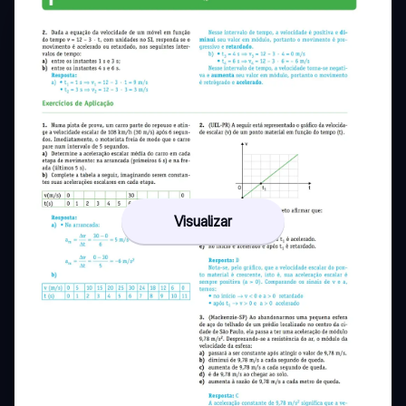
Visualizar