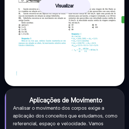
Visualizar
Aplicações de Movimento
Analisar o movimento dos corpos exige a
aplicação dos conceitos que estudamos, como
referencial, espaço e velocidade. Vamos