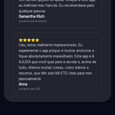
eu melhorei meu francês. Eu recomendaria para
qualquer pessoa.
Samantha Klich
usuária de Android
Uau, estou realmente impressionado. Eu
experimentei o app porque vi muitos anúncios e
fiquei absolutamente maravilhado. Este app é A
AJUDA que você quer para a escola e, acima de
tudo, oferece muitas coisas, como treinos e
resumos, que têm sido MUITO úteis para mim
pessoalmente.
Anna
usuária de iOS