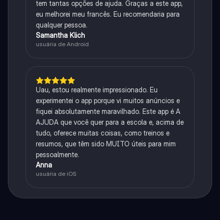
tem tantas opções de ajuda. Graças a este app,
eu melhorei meu francês. Eu recomendaria para
qualquer pessoa.
Samantha Klich
usuária de Android
Uau, estou realmente impressionado. Eu
experimentei o app porque vi muitos anúncios e
fiquei absolutamente maravilhado. Este app é A
AJUDA que você quer para a escola e, acima de
tudo, oferece muitas coisas, como treinos e
resumos, que têm sido MUITO úteis para mim
pessoalmente.
Anna
usuária de iOS