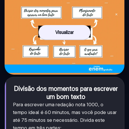
Visualizar
Divisão dos momentos para escrever
um bom texto
Para escrever uma redação nota 1000, o
tempo ideal é 60 minutos, mas você pode usar
até 75 minutos se necessário. Divida este
tempo em três partes: