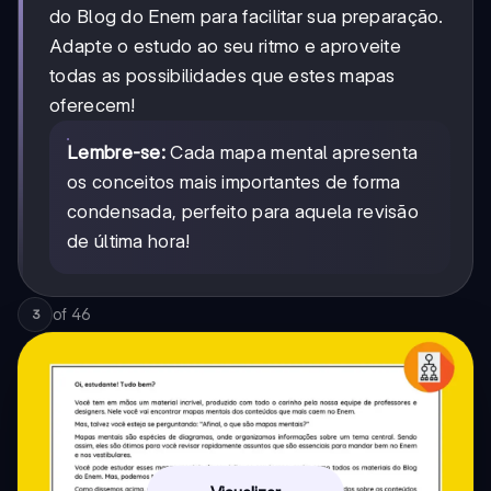
do Blog do Enem para facilitar sua preparação.
Adapte o estudo ao seu ritmo e aproveite
todas as possibilidades que estes mapas
oferecem!
Lembre-se:
Cada mapa mental apresenta
os conceitos mais importantes de forma
condensada, perfeito para aquela revisão
de última hora!
of
46
3