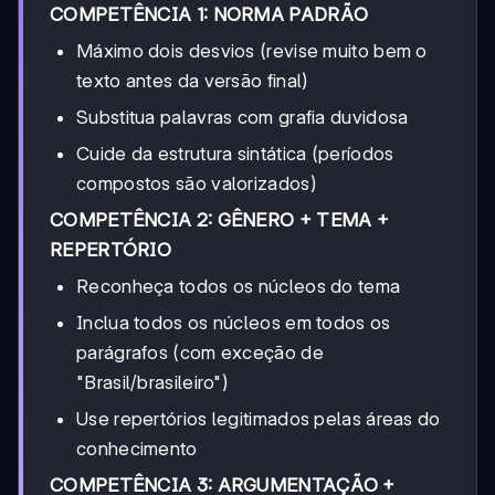
COMPETÊNCIA 1: NORMA PADRÃO
Máximo dois desvios (revise muito bem o
texto antes da versão final)
Substitua palavras com grafia duvidosa
Cuide da estrutura sintática (períodos
compostos são valorizados)
COMPETÊNCIA 2: GÊNERO + TEMA +
REPERTÓRIO
Reconheça todos os núcleos do tema
Inclua todos os núcleos em todos os
parágrafos (com exceção de
"Brasil/brasileiro")
Use repertórios legitimados pelas áreas do
conhecimento
COMPETÊNCIA 3: ARGUMENTAÇÃO +