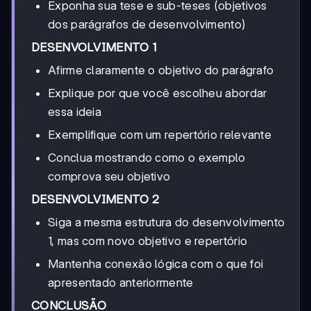
Exponha sua tese e sub-teses (objetivos
dos parágrafos de desenvolvimento)
DESENVOLVIMENTO 1
Afirme claramente o objetivo do parágrafo
Explique por que você escolheu abordar
essa ideia
Exemplifique com um repertório relevante
Conclua mostrando como o exemplo
comprova seu objetivo
DESENVOLVIMENTO 2
Siga a mesma estrutura do desenvolvimento
1, mas com novo objetivo e repertório
Mantenha conexão lógica com o que foi
apresentado anteriormente
CONCLUSÃO