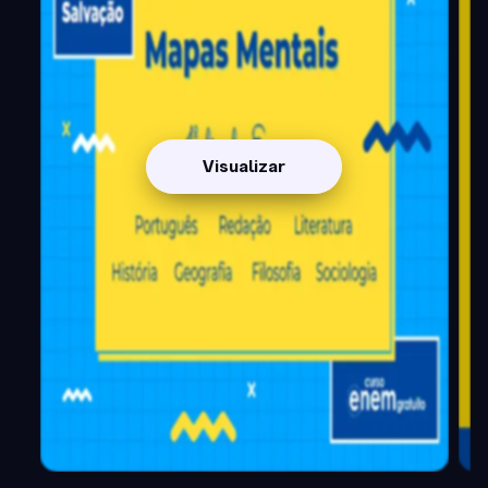
Visualizar