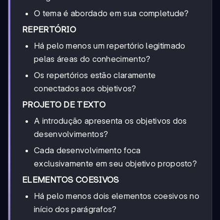
O tema é abordado em sua completude?
REPERTÓRIO
Há pelo menos um repertório legitimado
pelas áreas do conhecimento?
Os repertórios estão claramente
conectados aos objetivos?
PROJETO DE TEXTO
A introdução apresenta os objetivos dos
desenvolvimentos?
Cada desenvolvimento foca
exclusivamente em seu objetivo proposto?
ELEMENTOS COESIVOS
Há pelo menos dois elementos coesivos no
início dos parágrafos?