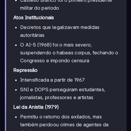
militar do período
Atos Institucionais
Decretos que legalizavam medidas
autoritárias
O AI-5 (1968) foi o mais severo,
suspendendo o habeas corpus, fechando o
Congresso e impondo censura
Repressão
Intensificada a partir de 1967
SNI e DOPS perseguiram estudantes,
jornalistas, professores e artistas
Lei da Anistia (1979)
Permitiu o retorno dos exilados, mas
também perdoou crimes de agentes da