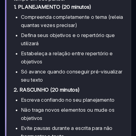
1. PLANEJAMENTO (20 minutos)
Compreenda completamente o tema (releia
quantas vezes precisar)
Defina seus objetivos e o repertório que
utilizará
Estabeleça a relação entre repertório e
objetivos
Só avance quando conseguir pré-visualizar
seu texto
2. RASCUNHO (20 minutos)
Escreva confiando no seu planejamento
Não traga novos elementos ou mude os
objetivos
Evite pausas durante a escrita para não