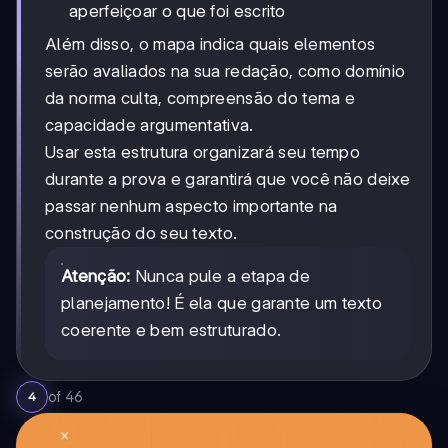
aperfeiçoar o que foi escrito
Além disso, o mapa indica quais elementos
serão avaliados na sua redação, como domínio
da norma culta, compreensão do tema e
capacidade argumentativa.
Usar esta estrutura organizará seu tempo
durante a prova e garantirá que você não deixe
passar nenhum aspecto importante na
construção do seu texto.
Atenção:
Nunca pule a etapa de
planejamento! É ela que garante um texto
coerente e bem estruturado.
of
46
4