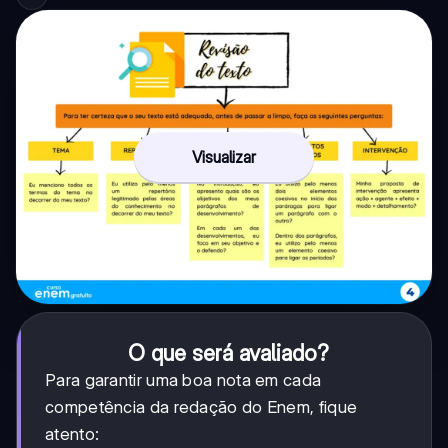
Visualizar
O que será avaliado?
Para garantir uma boa nota em cada
competência da redação do Enem, fique
atento: