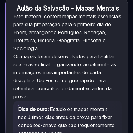
Aulão da Salvação - Mapas Mentais
Este material contém mapas mentais essenciais
para sua preparação para o primeiro dia do
Enem, abrangendo Português, Redação,
Literatura, História, Geografia, Filosofia e
Sociologia.
Os mapas foram desenvolvidos para facilitar
sua revisão final, organizando visualmente as
informações mais importantes de cada
disciplina. Use-os como guia rápido para
relembrar conceitos fundamentais antes da
prova.
Dica de ouro:
Estude os mapas mentais
nos últimos dias antes da prova para fixar
conceitos-chave que são frequentemente