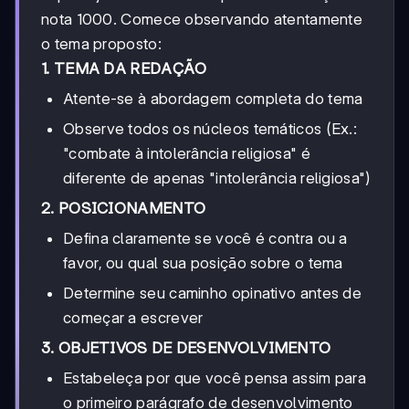
nota 1000. Comece observando atentamente
o tema proposto:
1. TEMA DA REDAÇÃO
Atente-se à abordagem completa do tema
Observe todos os núcleos temáticos (Ex.:
"combate à intolerância religiosa" é
diferente de apenas "intolerância religiosa")
2. POSICIONAMENTO
Defina claramente se você é contra ou a
favor, ou qual sua posição sobre o tema
Determine seu caminho opinativo antes de
começar a escrever
3. OBJETIVOS DE DESENVOLVIMENTO
Estabeleça por que você pensa assim para
o primeiro parágrafo de desenvolvimento