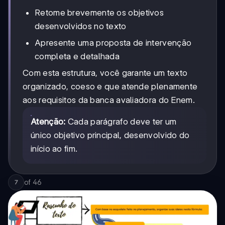
Retome brevemente os objetivos
desenvolvidos no texto
Apresente uma proposta de intervenção
completa e detalhada
Com esta estrutura, você garante um texto
organizado, coeso e que atende plenamente
aos requisitos da banca avaliadora do Enem.
Atenção:
Cada parágrafo deve ter um
único objetivo principal, desenvolvido do
início ao fim.
of
46
7