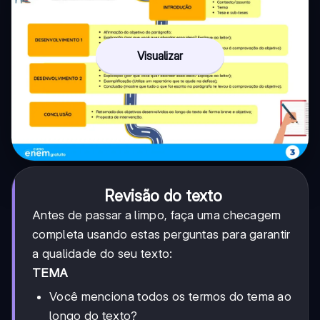
Visualizar
Revisão do texto
Antes de passar a limpo, faça uma checagem
completa usando estas perguntas para garantir
a qualidade do seu texto:
TEMA
Você menciona todos os termos do tema ao
longo do texto?