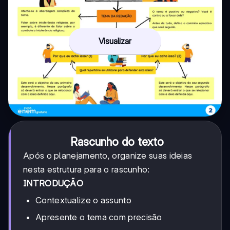
Visualizar
Rascunho do texto
Após o planejamento, organize suas ideias
nesta estrutura para o rascunho:
INTRODUÇÃO
Contextualize o assunto
Apresente o tema com precisão