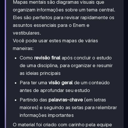
Mapas mentais são diagramas visuais que
organizam informações sobre um tema central.
Eles são perfeitos para revisar rapidamente os
assuntos essenciais para o Enem e
vestibulares.
Você pode usar estes mapas de várias
maneiras:
Como
revisão final
após concluir o estudo
de uma disciplina, para organizar e resumir
as ideias principais
Para ter uma
visão geral
de um conteúdo
antes de aprofundar seu estudo
Partindo das
palavras-chave
(em letras
maiores) e seguindo as setas para relembrar
informações importantes
O material foi criado com carinho pela equipe