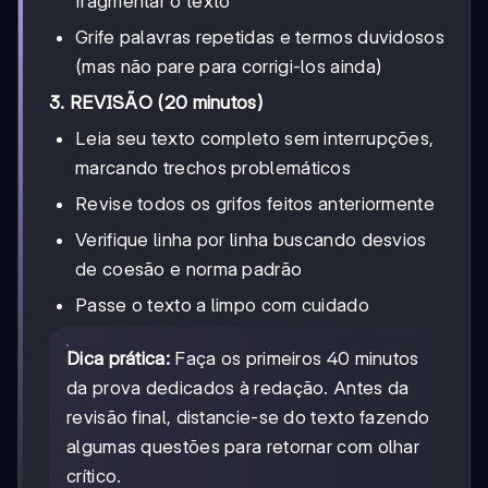
fragmentar o texto
Grife palavras repetidas e termos duvidosos
(mas não pare para corrigi-los ainda)
3. REVISÃO (20 minutos)
Leia seu texto completo sem interrupções,
marcando trechos problemáticos
Revise todos os grifos feitos anteriormente
Verifique linha por linha buscando desvios
de coesão e norma padrão
Passe o texto a limpo com cuidado
Dica prática:
Faça os primeiros 40 minutos
da prova dedicados à redação. Antes da
revisão final, distancie-se do texto fazendo
algumas questões para retornar com olhar
crítico.