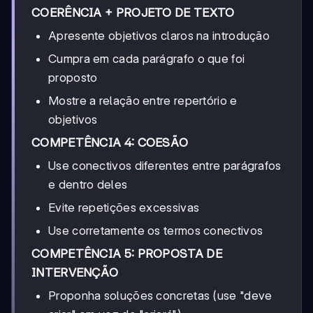
COERÊNCIA + PROJETO DE TEXTO
Apresente objetivos claros na introdução
Cumpra em cada parágrafo o que foi
proposto
Mostre a relação entre repertório e
objetivos
COMPETÊNCIA 4: COESÃO
Use conectivos diferentes entre parágrafos
e dentro deles
Evite repetições excessivas
Use corretamente os termos conectivos
COMPETÊNCIA 5: PROPOSTA DE
INTERVENÇÃO
Proponha soluções concretas (use "deve