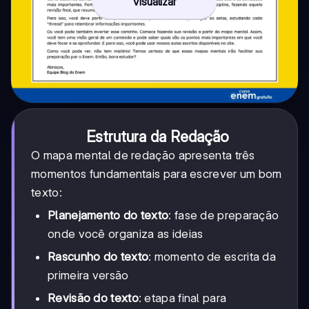
Visualizar
Estrutura da Redação
O mapa mental de redação apresenta três
momentos fundamentais para escrever um bom
texto:
Planejamento do texto
: fase de preparação
onde você organiza as ideias
Rascunho do texto
: momento de escrita da
primeira versão
Revisão do texto
: etapa final para