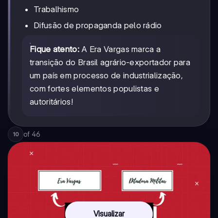
Trabalhismo
Difusão de propaganda pelo rádio
Fique atento:
A Era Vargas marca a
transição do Brasil agrário-exportador para
um país em processo de industrialização,
com fortes elementos populistas e
autoritários!
of
46
10
Visualizar