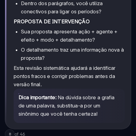
Dentro dos parágrafos, você utiliza
conectivos para ligar os períodos?
PROPOSTA DE INTERVENÇÃO
Sua proposta apresenta ação + agente +
efeito + modo + detalhamento?
O detalhamento traz uma informação nova à
proposta?
Esta revisão sistemática ajudará a identificar
pontos fracos e corrigir problemas antes da
versão final.
Dica importante:
Na dúvida sobre a grafia
de uma palavra, substitua-a por um
sinônimo que você tenha certeza!
of
46
8