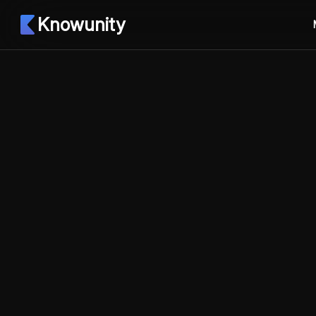
Knowunity