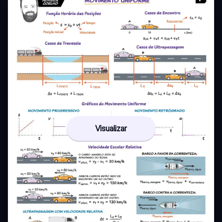
Visualizar