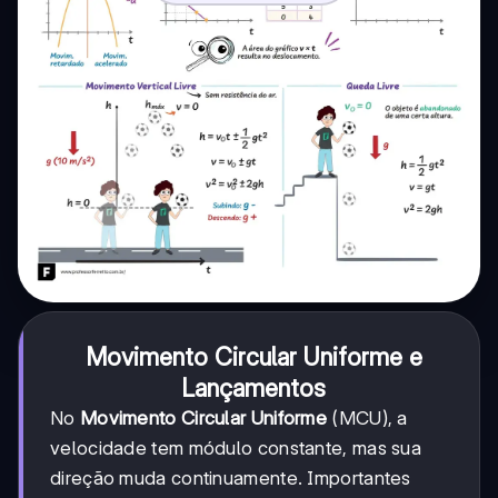
Movimento Circular Uniforme e
Lançamentos
No
Movimento Circular Uniforme
(MCU), a
velocidade tem módulo constante, mas sua
direção muda continuamente. Importantes