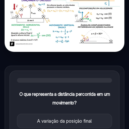
O que representa a distância percorrida em um
movimento?
A variação da posição final