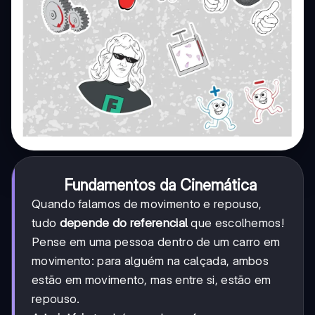
Fundamentos da Cinemática
Quando falamos de movimento e repouso,
tudo
depende do referencial
que escolhemos!
Pense em uma pessoa dentro de um carro em
movimento: para alguém na calçada, ambos
estão em movimento, mas entre si, estão em
repouso.