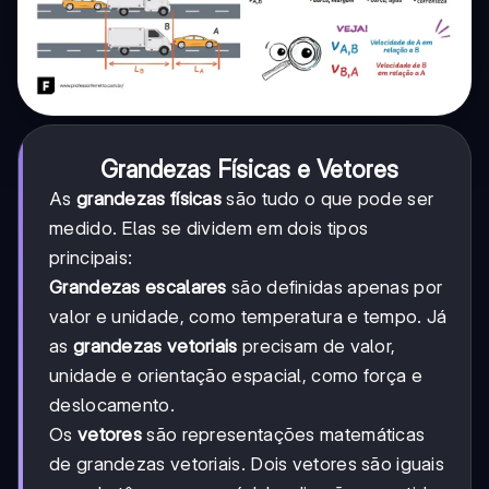
Grandezas Físicas e Vetores
As
grandezas físicas
são tudo o que pode ser
medido. Elas se dividem em dois tipos
principais:
Grandezas escalares
são definidas apenas por
valor e unidade, como temperatura e tempo. Já
as
grandezas vetoriais
precisam de valor,
unidade e orientação espacial, como força e
deslocamento.
Os
vetores
são representações matemáticas
de grandezas vetoriais. Dois vetores são iguais