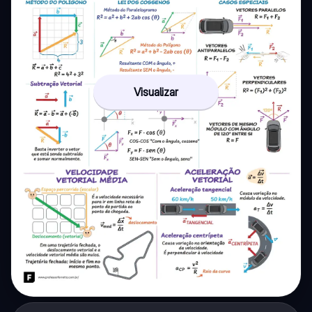
Visualizar