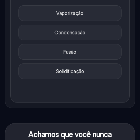
Vaporização
Condensação
Fusão
Solidificação
Achamos que você nunca