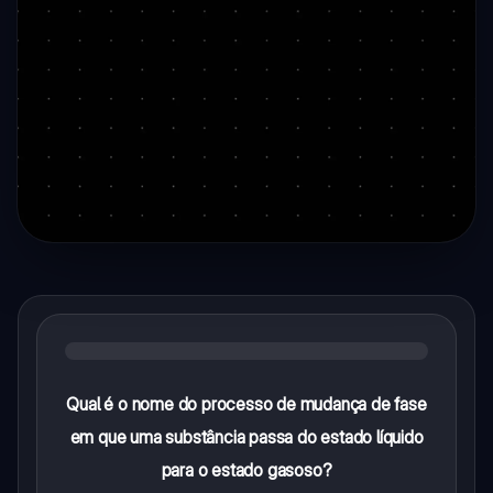
Qual é o nome do processo de mudança de fase
em que uma substância passa do estado líquido
para o estado gasoso?