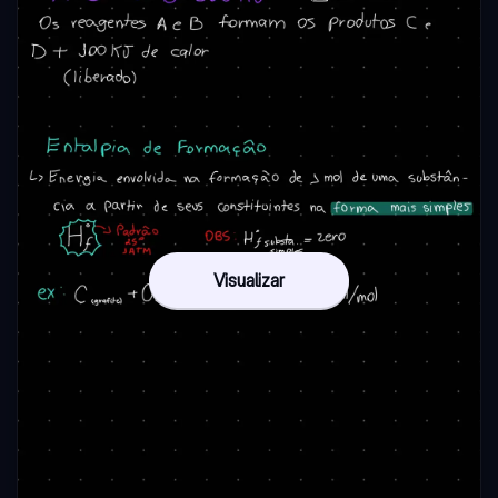
Visualizar