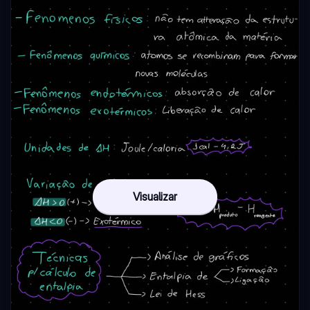
Visualizar