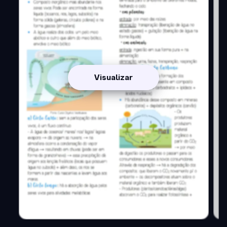
Visualizar