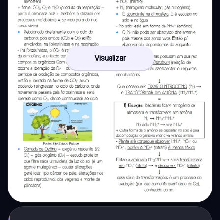
Visualizar