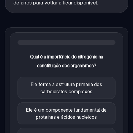
de anos para voltar a ficar disponível.
Qual é a importância do nitrogênio na
constituição dos organismos?
Ele forma a estrutura primária dos
carboidratos complexos
Ele é um componente fundamental de
proteínas e ácidos nucleicos