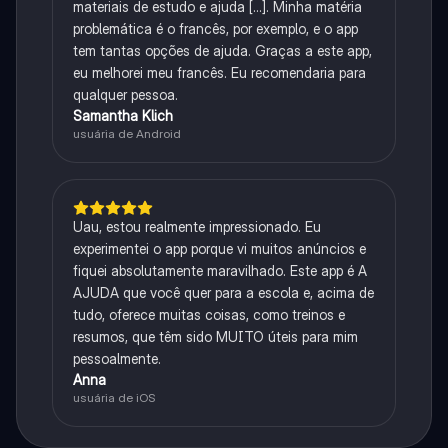
materiais de estudo e ajuda [...]. Minha matéria
problemática é o francês, por exemplo, e o app
tem tantas opções de ajuda. Graças a este app,
eu melhorei meu francês. Eu recomendaria para
qualquer pessoa.
Samantha Klich
usuária de Android
Uau, estou realmente impressionado. Eu
experimentei o app porque vi muitos anúncios e
fiquei absolutamente maravilhado. Este app é A
AJUDA que você quer para a escola e, acima de
tudo, oferece muitas coisas, como treinos e
resumos, que têm sido MUITO úteis para mim
pessoalmente.
Anna
usuária de iOS