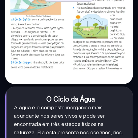
O Ciclo da Água
A água é o composto inorgânico mais
abundante nos seres vivos e pode ser
encontrada em três estados físicos na
natureza. Ela está presente nos oceanos, rios,