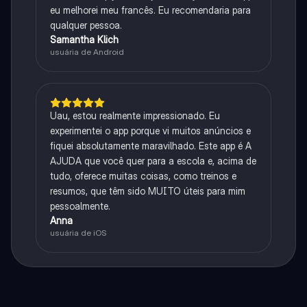
eu melhorei meu francês. Eu recomendaria para
qualquer pessoa.
Samantha Klich
usuária de Android
Uau, estou realmente impressionado. Eu
experimentei o app porque vi muitos anúncios e
fiquei absolutamente maravilhado. Este app é A
AJUDA que você quer para a escola e, acima de
tudo, oferece muitas coisas, como treinos e
resumos, que têm sido MUITO úteis para mim
pessoalmente.
Anna
usuária de iOS