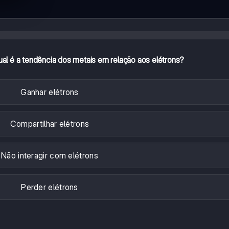
ual é a tendência dos metais em relação aos elétrons?
Ganhar elétrons
Compartilhar elétrons
Não interagir com elétrons
Perder elétrons