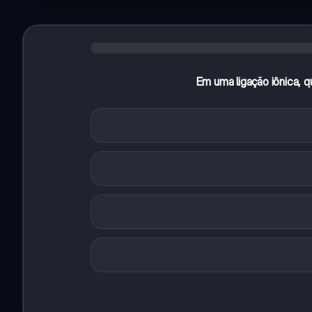
Em uma ligação iônica, q