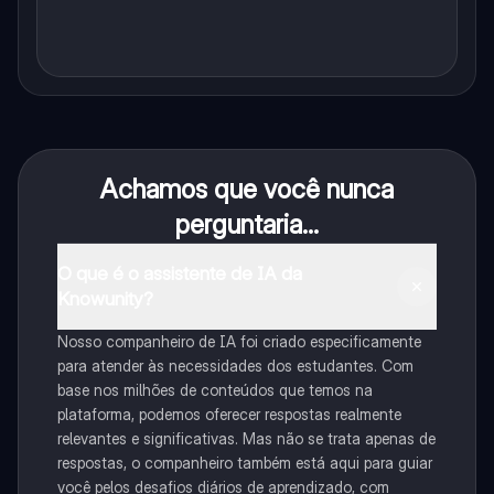
Achamos que você nunca
perguntaria...
O que é o assistente de IA da
Knowunity?
Nosso companheiro de IA foi criado especificamente
para atender às necessidades dos estudantes. Com
base nos milhões de conteúdos que temos na
plataforma, podemos oferecer respostas realmente
relevantes e significativas. Mas não se trata apenas de
respostas, o companheiro também está aqui para guiar
você pelos desafios diários de aprendizado, com