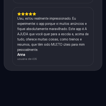
Uau, estou realmente impressionado. Eu
experimentei o app porque vi muitos anúncios e
fiquei absolutamente maravilhado. Este app é A
AJUDA que você quer para a escola e, acima de
tudo, oferece muitas coisas, como treinos e
resumos, que têm sido MUITO úteis para mim
pessoalmente.
Anna
usuária de iOS