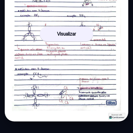
Visualizar