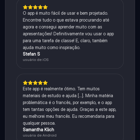
O app é muito fácil de usar e bem projetado.
Encontrei tudo o que estava procurando até
agora e consegui aprender muito com as
apresentações! Definitivamente vou usar o app
para uma tarefa de classe! E, claro, também
ajuda muito como inspiração.
Stefan S
usuário de iOS
Este app é realmente ótimo. Tem muitos
materiais de estudo e ajuda [...]. Minha matéria
problemática é o francês, por exemplo, e o app
tem tantas opções de ajuda. Graças a este app,
eu melhorei meu francês. Eu recomendaria para
qualquer pessoa.
Samantha Klich
usuária de Android