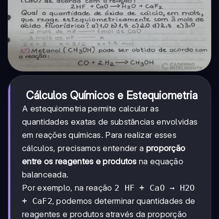
Cálculos Químicos e Estequiometria
A estequiometria permite calcular as
quantidades exatas de substâncias envolvidas
em reações químicas. Para realizar esses
cálculos, precisamos entender a
proporção
entre os reagentes e produtos
na equação
balanceada.
Por exemplo, na reação
2 HF + CaO → H2O
+ CaF2
, podemos determinar quantidades de
reagentes e produtos através da proporção