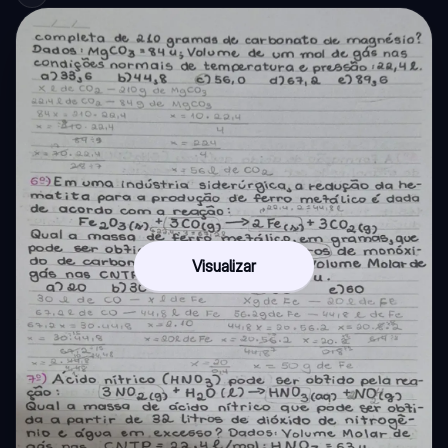
Visualizar