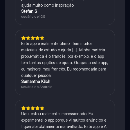
ajuda muito como inspiração.
Stefan S
usuário de iOS
Este app é realmente ótimo. Tem muitos
materiais de estudo e ajuda [...]. Minha matéria
problemática é o francês, por exemplo, e o app
tem tantas opções de ajuda. Graças a este app,
eu melhorei meu francês. Eu recomendaria para
qualquer pessoa.
Samantha Klich
usuária de Android
Uau, estou realmente impressionado. Eu
experimentei o app porque vi muitos anúncios e
fiquei absolutamente maravilhado. Este app é A