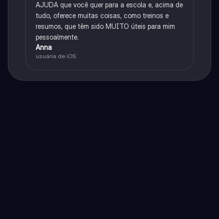
AJUDA que você quer para a escola e, acima de
tudo, oferece muitas coisas, como treinos e
resumos, que têm sido MUITO úteis para mim
pessoalmente.
Anna
usuária de iOS