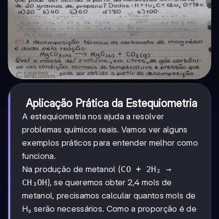
Aplicação Prática da Estequiometria
A estequiometria nos ajuda a resolver
problemas químicos reais. Vamos ver alguns
exemplos práticos para entender melhor como
funciona.
Na produção de metanol (
CO + 2H₂ →
CH₃OH
), se queremos obter 2,4 mols de
metanol, precisamos calcular quantos mols de
H₂ serão necessários. Como a proporção é de