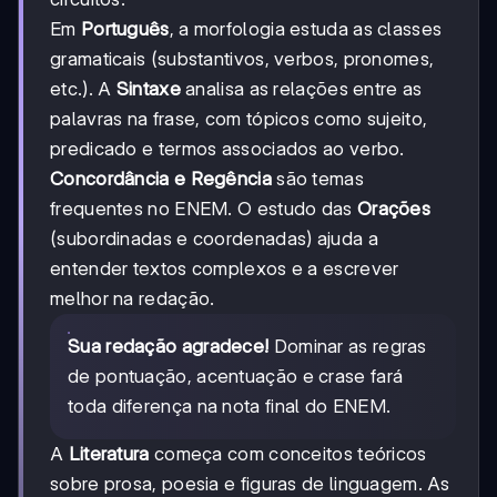
Em
Português
, a morfologia estuda as classes
gramaticais (substantivos, verbos, pronomes,
etc.). A
Sintaxe
analisa as relações entre as
palavras na frase, com tópicos como sujeito,
predicado e termos associados ao verbo.
Concordância e Regência
são temas
frequentes no ENEM. O estudo das
Orações
(subordinadas e coordenadas) ajuda a
entender textos complexos e a escrever
melhor na redação.
Sua redação agradece!
Dominar as regras
de pontuação, acentuação e crase fará
toda diferença na nota final do ENEM.
A
Literatura
começa com conceitos teóricos
sobre prosa, poesia e figuras de linguagem. As