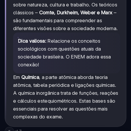
sobre natureza, cultura e trabalho. Os teóricos
clássicos –
Comte, Durkheim, Weber e Marx
–
são fundamentais para compreender as
diferentes visões sobre a sociedade moderna.
Dica valiosa:
Relacione os conceitos
sociológicos com questões atuais da
sociedade brasileira. O ENEM adora essa
conexão!
Em
Química
, a parte atômica aborda teoria
atômica, tabela periódica e ligações químicas.
A química inorgânica trata de funções, reações
e cálculos estequiométricos. Estas bases são
essenciais para resolver as questões mais
complexas do exame.