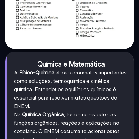
Química e Matemática
A
Físico-Química
aborda conceitos importantes
como soluções, termoquímica e cinética
química. Entender os equilíbrios químicos é
essencial para resolver muitas questões do
ENEM.
Na
Química Orgânica
, foque no estudo das
funções orgânicas, reações e aplicações no
cotidiano. O ENEM costuma relacionar estes