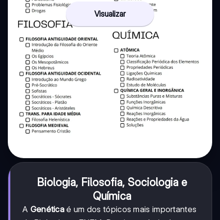
Visualizar
Biologia, Filosofia, Sociologia e
Química
A
Genética
é um dos tópicos mais importantes