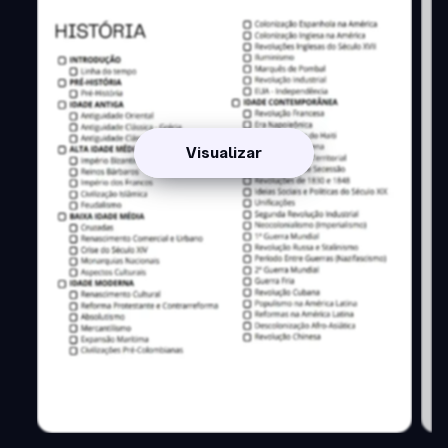
Visualizar