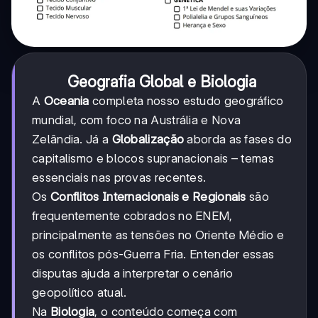
Geografia Global e Biologia
A
Oceania
completa nosso estudo geográfico
mundial, com foco na Austrália e Nova
Zelândia. Já a
Globalização
aborda as fases do
capitalismo e blocos supranacionais – temas
essenciais nas provas recentes.
Os
Conflitos Internacionais e Regionais
são
frequentemente cobrados no ENEM,
principalmente as tensões no Oriente Médio e
os conflitos pós-Guerra Fria. Entender essas
disputas ajuda a interpretar o cenário
geopolítico atual.
Na
Biologia
, o conteúdo começa com