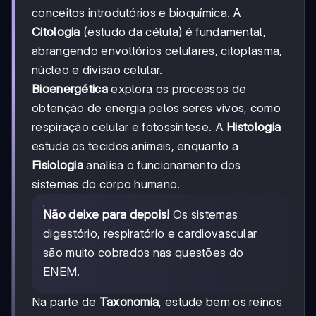
conceitos introdutórios e bioquímica. A
Citologia
(estudo da célula) é fundamental,
abrangendo envoltórios celulares, citoplasma,
núcleo e divisão celular.
Bioenergética
explora os processos de
obtenção de energia pelos seres vivos, como
respiração celular e fotossíntese. A
Histologia
estuda os tecidos animais, enquanto a
Fisiologia
analisa o funcionamento dos
sistemas do corpo humano.
Não deixe para depois!
Os sistemas
digestório, respiratório e cardiovascular
são muito cobrados nas questões do
ENEM.
Na parte de
Taxonomia
, estude bem os reinos