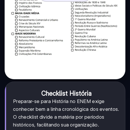
Checklist História
Preparar-se para História no ENEM exige
conhecer bem a linha cronológica dos eventos.
O checklist divide a matéria por períodos
históricos, facilitando sua organização.