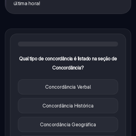
última hora!
Qual tipo de concordância é listado na seção de
Concordância?
Concordância Verbal
Concordância Histórica
Concordância Geográfica