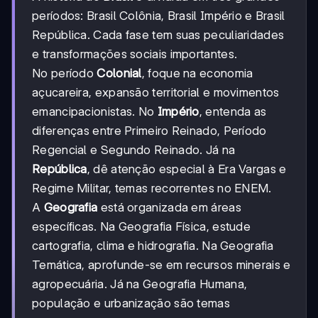
períodos: Brasil Colônia, Brasil Império e Brasil
República. Cada fase tem suas peculiaridades
e transformações sociais importantes.
No período
Colonial
, foque na economia
açucareira, expansão territorial e movimentos
emancipacionistas. No
Império
, entenda as
diferenças entre Primeiro Reinado, Período
Regencial e Segundo Reinado. Já na
República
, dê atenção especial à Era Vargas e
Regime Militar, temas recorrentes no ENEM.
A
Geografia
está organizada em áreas
específicas. Na Geografia Física, estude
cartografia, clima e hidrografia. Na Geografia
Temática, aprofunde-se em recursos minerais e
agropecuária. Já na Geografia Humana,
população e urbanização são temas