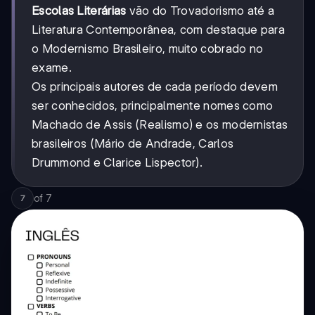
Escolas Literárias
vão do Trovadorismo até a
Literatura Contemporânea, com destaque para
o Modernismo Brasileiro, muito cobrado no
exame.
Os principais autores de cada período devem
ser conhecidos, principalmente nomes como
Machado de Assis (Realismo) e os modernistas
brasileiros (Mário de Andrade, Carlos
Drummond e Clarice Lispector).
of
7
7