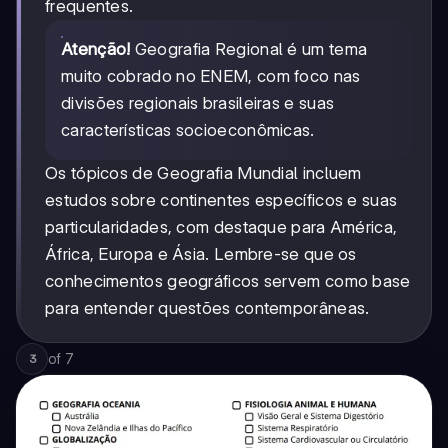
frequentes.
Atenção!
Geografia Regional é um tema
muito cobrado no ENEM, com foco nas
divisões regionais brasileiras e suas
características socioeconômicas.
Os tópicos de Geografia Mundial incluem
estudos sobre continentes específicos e suas
particularidades, com destaque para América,
África, Europa e Ásia. Lembre-se que os
conhecimentos geográficos servem como base
para entender questões contemporâneas.
of
7
3