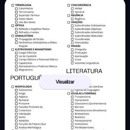
Visualizar