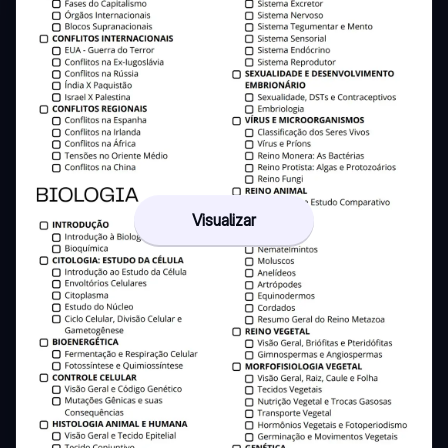
Visualizar