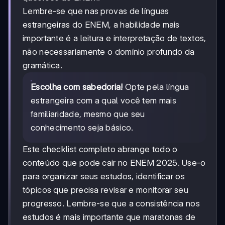
Lembre-se que nas provas de línguas
estrangeiras do ENEM, a habilidade mais
importante é a leitura e interpretação de textos,
não necessariamente o domínio profundo da
gramática.
Escolha com sabedoria!
Opte pela língua
estrangeira com a qual você tem mais
familiaridade, mesmo que seu
conhecimento seja básico.
Este checklist completo abrange todo o
conteúdo que pode cair no ENEM 2025. Use-o
para organizar seus estudos, identificar os
tópicos que precisa revisar e monitorar seu
progresso. Lembre-se que a consistência nos
estudos é mais importante que maratonas de