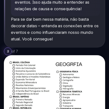
eventos. Isso ajuda muito a entender as
relações de causa e consequência!
Para se dar bem nessa matéria, não basta
decorar datas – entenda as conexões entre os
eventos e como influenciaram nosso mundo
atual. Você consegue!
of
7
2