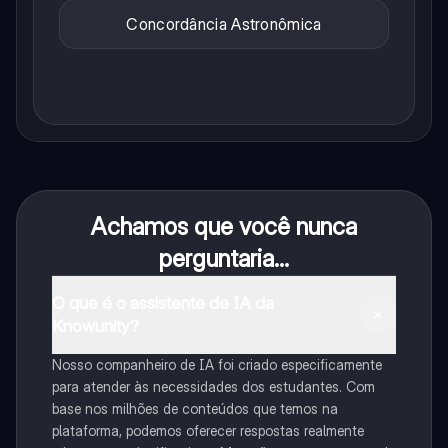
Concordância Astronômica
Achamos que você nunca
perguntaria...
O que é o assistente de IA da
Knowunity?
Nosso companheiro de IA foi criado especificamente
para atender às necessidades dos estudantes. Com
base nos milhões de conteúdos que temos na
plataforma, podemos oferecer respostas realmente