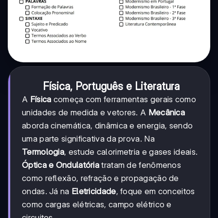
Física, Português e Literatura
A
Física
começa com ferramentas gerais como
unidades de medida e vetores. A
Mecânica
aborda cinemática, dinâmica e energia, sendo
uma parte significativa da prova. Na
Termologia
, estude calorimetria e gases ideais.
Óptica e Ondulatória
tratam de fenômenos
como reflexão, refração e propagação de
ondas. Já na
Eletricidade
, foque em conceitos
como cargas elétricas, campo elétrico e
circuitos.