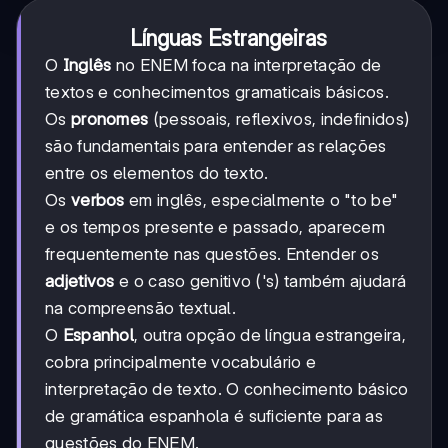
Línguas Estrangeiras
O
Inglês
no ENEM foca na interpretação de
textos e conhecimentos gramaticais básicos.
Os
pronomes
(pessoais, reflexivos, indefinidos)
são fundamentais para entender as relações
entre os elementos do texto.
Os
verbos
em inglês, especialmente o "to be"
e os tempos presente e passado, aparecem
frequentemente nas questões. Entender os
adjetivos
e o caso genitivo ('s) também ajudará
na compreensão textual.
O
Espanhol
, outra opção de língua estrangeira,
cobra principalmente vocabulário e
interpretação de texto. O conhecimento básico
de gramática espanhola é suficiente para as
questões do ENEM.