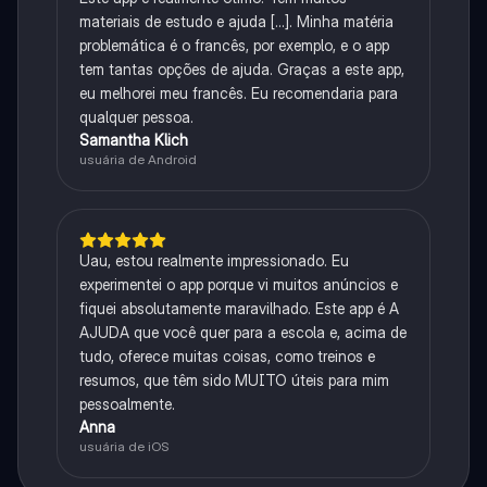
materiais de estudo e ajuda [...]. Minha matéria
problemática é o francês, por exemplo, e o app
tem tantas opções de ajuda. Graças a este app,
eu melhorei meu francês. Eu recomendaria para
qualquer pessoa.
Samantha Klich
usuária de Android
Uau, estou realmente impressionado. Eu
experimentei o app porque vi muitos anúncios e
fiquei absolutamente maravilhado. Este app é A
AJUDA que você quer para a escola e, acima de
tudo, oferece muitas coisas, como treinos e
resumos, que têm sido MUITO úteis para mim
pessoalmente.
Anna
usuária de iOS