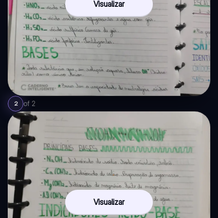
Visualizar
of
2
2
Visualizar