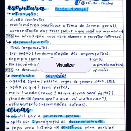
Visualizar