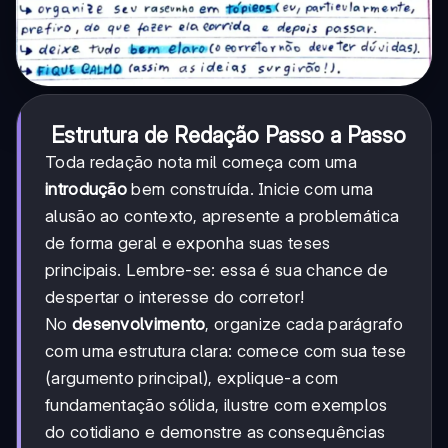
Estrutura de Redação Passo a Passo
Toda redação nota mil começa com uma
introdução
bem construída. Inicie com uma
alusão ao contexto, apresente a problemática
de forma geral e exponha suas teses
principais. Lembre-se: essa é sua chance de
despertar o interesse do corretor!
No
desenvolvimento
, organize cada parágrafo
com uma estrutura clara: comece com sua tese
(argumento principal), explique-a com
fundamentação sólida, ilustre com exemplos
do cotidiano e demonstre as consequências