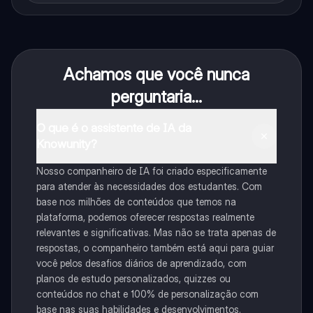
Achamos que você nunca
perguntaria...
O que é o assistente de IA da
Knowunity?
Nosso companheiro de IA foi criado especificamente
para atender às necessidades dos estudantes. Com
base nos milhões de conteúdos que temos na
plataforma, podemos oferecer respostas realmente
relevantes e significativas. Mas não se trata apenas de
respostas, o companheiro também está aqui para guiar
você pelos desafios diários de aprendizado, com
planos de estudo personalizados, quizzes ou
conteúdos no chat e 100% de personalização com
base nas suas habilidades e desenvolvimentos.