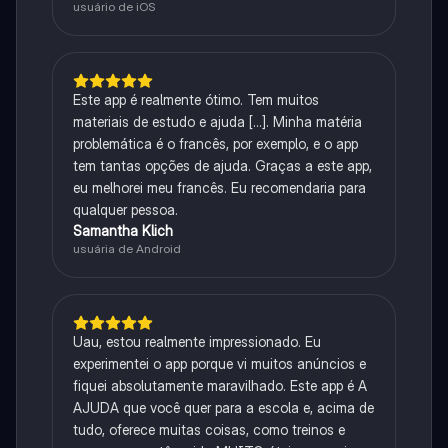
usuário de iOS
Este app é realmente ótimo. Tem muitos
materiais de estudo e ajuda [...]. Minha matéria
problemática é o francês, por exemplo, e o app
tem tantas opções de ajuda. Graças a este app,
eu melhorei meu francês. Eu recomendaria para
qualquer pessoa.
Samantha Klich
usuária de Android
Uau, estou realmente impressionado. Eu
experimentei o app porque vi muitos anúncios e
fiquei absolutamente maravilhado. Este app é A
AJUDA que você quer para a escola e, acima de
tudo, oferece muitas coisas, como treinos e