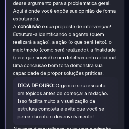
desse argumento para a problemática geral.
Aqui é onde você expõe sua opinião de forma
estruturada.
A
conclusão
é sua proposta de intervenção!
Estruture-a identificando o agente (quem
realizará a ação), a ação (o que será feito), o
meio/modo (como será realizado), a finalidade
(para que servirá) e um detalhamento adicional.
Uma conclusão bem feita demonstra sua
capacidade de propor soluções práticas.
DICA DE OURO:
Organize seu rascunho
em tópicos antes de começar a redação.
Isso facilita muito a visualização da
estrutura completa e evita que você se
perca durante o desenvolvimento!
Algumas dicas valiosas: evite usar a primeira