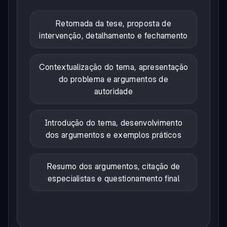
Retomada da tese, proposta de
intervenção, detalhamento e fechamento
Contextualização do tema, apresentação
do problema e argumentos de
autoridade
Introdução do tema, desenvolvimento
dos argumentos e exemplos práticos
Resumo dos argumentos, citação de
especialistas e questionamento final