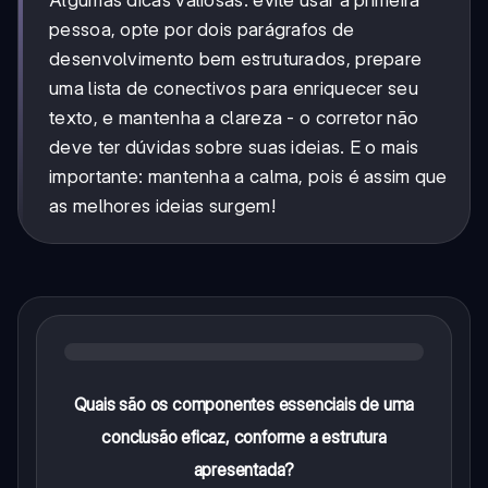
pessoa, opte por dois parágrafos de
desenvolvimento bem estruturados, prepare
uma lista de conectivos para enriquecer seu
texto, e mantenha a clareza - o corretor não
deve ter dúvidas sobre suas ideias. E o mais
importante: mantenha a calma, pois é assim que
as melhores ideias surgem!
Quais são os componentes essenciais de uma
conclusão eficaz, conforme a estrutura
apresentada?