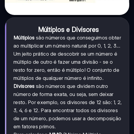
Múltiplos e Divisores
Múltiplos
são números que conseguimos obter
ao multiplicar um número natural por 0, 1, 2, 3...
Um jeito prático de descobrir se um número é
múltiplo de outro é fazer uma divisão - se o
resto for zero, então é múltiplo! O conjunto de
múltiplos de qualquer número é infinito.
Divisores
são números que dividem outro
número de forma exata, ou seja, sem deixar
resto. Por exemplo, os divisores de 12 são: 1, 2,
3, 4, 6 e 12. Para encontrar todos os divisores
de um número, podemos usar a decomposição
em fatores primos.