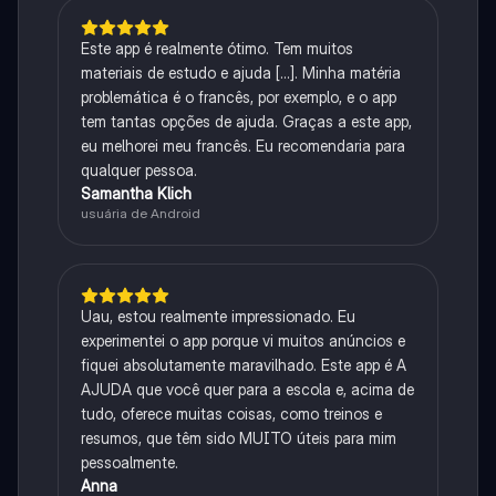
Este app é realmente ótimo. Tem muitos
materiais de estudo e ajuda [...]. Minha matéria
problemática é o francês, por exemplo, e o app
tem tantas opções de ajuda. Graças a este app,
eu melhorei meu francês. Eu recomendaria para
qualquer pessoa.
Samantha Klich
usuária de Android
Uau, estou realmente impressionado. Eu
experimentei o app porque vi muitos anúncios e
fiquei absolutamente maravilhado. Este app é A
AJUDA que você quer para a escola e, acima de
tudo, oferece muitas coisas, como treinos e
resumos, que têm sido MUITO úteis para mim
pessoalmente.
Anna