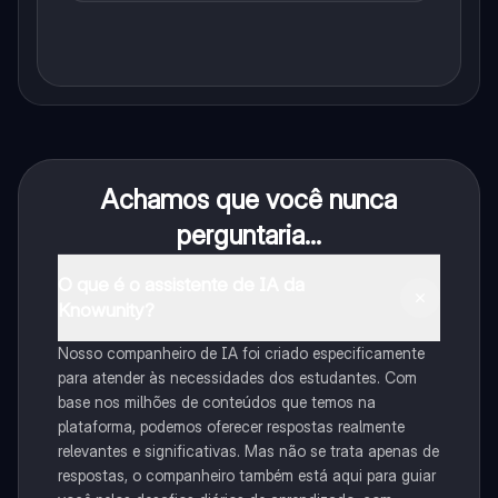
Achamos que você nunca
perguntaria...
O que é o assistente de IA da
Knowunity?
Nosso companheiro de IA foi criado especificamente
para atender às necessidades dos estudantes. Com
base nos milhões de conteúdos que temos na
plataforma, podemos oferecer respostas realmente
relevantes e significativas. Mas não se trata apenas de
respostas, o companheiro também está aqui para guiar