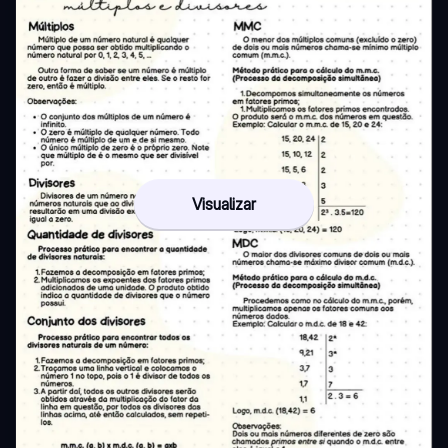
Visualizar