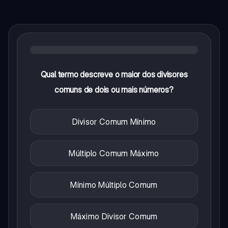
Qual termo descreve o maior dos divisores
comuns de dois ou mais números?
Divisor Comum Mínimo
Múltiplo Comum Máximo
Mínimo Múltiplo Comum
Máximo Divisor Comum