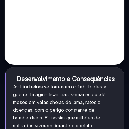
Desenvolvimento e Consequências
As
trincheiras
se tornaram o símbolo desta
guerra. Imagine ficar dias, semanas ou até
meses em valas cheias de lama, ratos e
doenças, com o perigo constante de
bombardeios. Foi assim que milhões de
soldados viveram durante o conflito.