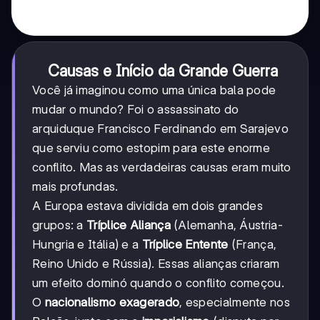
Causas e Início da Grande Guerra
Você já imaginou como uma única bala pode
mudar o mundo? Foi o assassinato do
arquiduque Francisco Ferdinando em Sarajevo
que serviu como estopim para este enorme
conflito. Mas as verdadeiras causas eram muito
mais profundas.
A Europa estava dividida em dois grandes
grupos: a
Tríplice Aliança
(Alemanha, Áustria-
Hungria e Itália) e a
Tríplice Entente
(França,
Reino Unido e Rússia). Essas alianças criaram
um efeito dominó quando o conflito começou.
O
nacionalismo exagerado
, especialmente nos