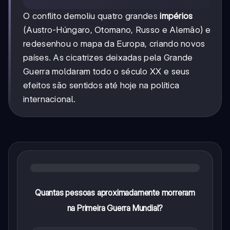
O conflito demoliu quatro grandes
impérios
(Austro-Húngaro, Otomano, Russo e Alemão) e
redesenhou o mapa da Europa, criando novos
países. As cicatrizes deixadas pela Grande
Guerra moldaram todo o século XX e seus
efeitos são sentidos até hoje na política
internacional.
Quantas pessoas aproximadamente morreram
na Primeira Guerra Mundial?