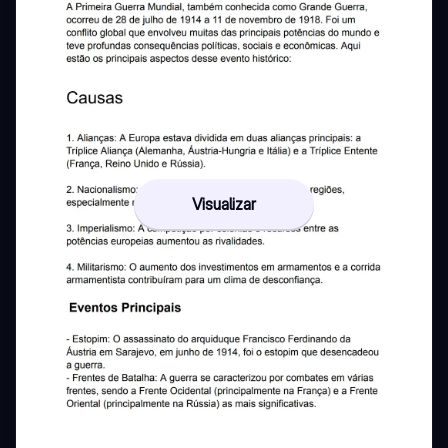
Visualizar