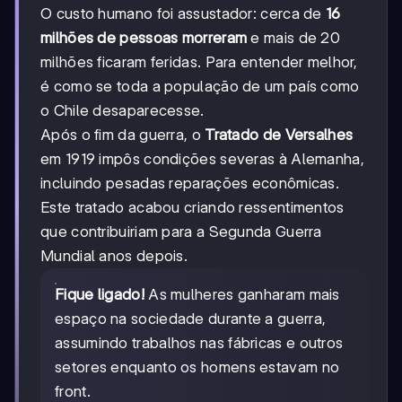
O custo humano foi assustador: cerca de
16
milhões de pessoas morreram
e mais de 20
milhões ficaram feridas. Para entender melhor,
é como se toda a população de um país como
o Chile desaparecesse.
Após o fim da guerra, o
Tratado de Versalhes
em 1919 impôs condições severas à Alemanha,
incluindo pesadas reparações econômicas.
Este tratado acabou criando ressentimentos
que contribuiriam para a Segunda Guerra
Mundial anos depois.
Fique ligado!
As mulheres ganharam mais
espaço na sociedade durante a guerra,
assumindo trabalhos nas fábricas e outros
setores enquanto os homens estavam no
front.