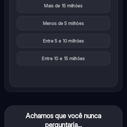
Mais de 15 milhões
Menos de 5 milhões
Entre 5 e 10 milhões
Entre 10 e 15 milhões
Achamos que você nunca
perguntaria...