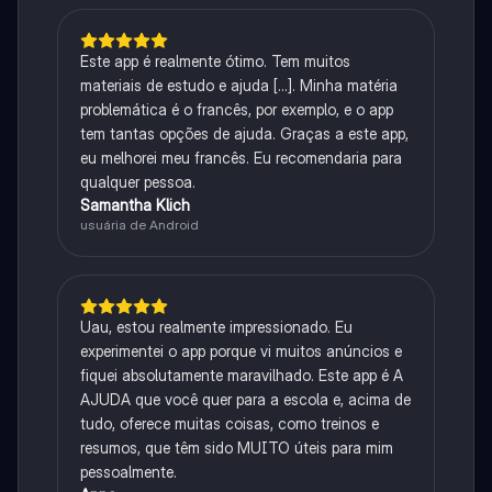
Este app é realmente ótimo. Tem muitos
materiais de estudo e ajuda [...]. Minha matéria
problemática é o francês, por exemplo, e o app
tem tantas opções de ajuda. Graças a este app,
eu melhorei meu francês. Eu recomendaria para
qualquer pessoa.
Samantha Klich
usuária de Android
Uau, estou realmente impressionado. Eu
experimentei o app porque vi muitos anúncios e
fiquei absolutamente maravilhado. Este app é A
AJUDA que você quer para a escola e, acima de
tudo, oferece muitas coisas, como treinos e
resumos, que têm sido MUITO úteis para mim
pessoalmente.