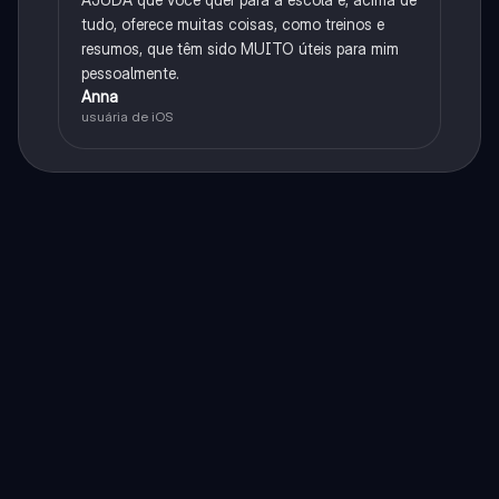
tudo, oferece muitas coisas, como treinos e
resumos, que têm sido MUITO úteis para mim
pessoalmente.
Anna
usuária de iOS