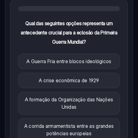
Qual das seguintes opções representa um
antecedente crucial para a eclosão da Primeira
Guerra Mundial?
A Guerra Fria entre blocos ideológicos
A crise econômica de 1929
A formação da Organização das Nações
Unidas
A corrida armamentista entre as grandes
potências europeias