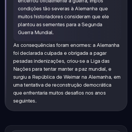
encerrou oficialmente a guerra, impôs
condições tão severas à Alemanha que
muitos historiadores consideram que ele
plantou as sementes para a Segunda
Guerra Mundial.
As consequências foram enormes: a Alemanha
foi declarada culpada e obrigada a pagar
pesadas indenizações, criou-se a Liga das
Nações para tentar manter a paz mundial, e
surgiu a República de Weimar na Alemanha, em
uma tentativa de reconstrução democrática
que enfrentaria muitos desafios nos anos
seguintes.