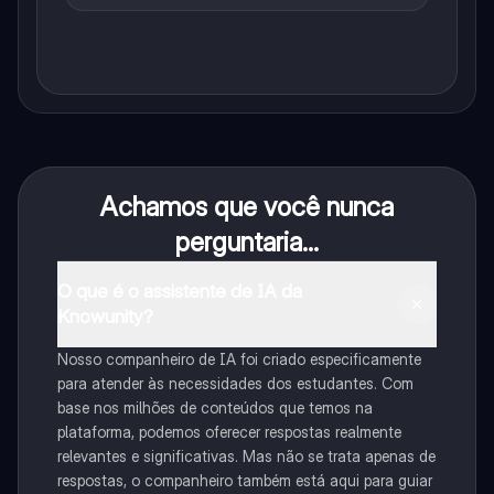
Achamos que você nunca
perguntaria...
O que é o assistente de IA da
Knowunity?
Nosso companheiro de IA foi criado especificamente
para atender às necessidades dos estudantes. Com
base nos milhões de conteúdos que temos na
plataforma, podemos oferecer respostas realmente
relevantes e significativas. Mas não se trata apenas de
respostas, o companheiro também está aqui para guiar