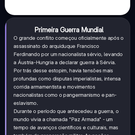
Primeira Guerra Mundial
O grande conflito começou oficialmente após o
assassinato do arquiduque Francisco
Ferdinando por um nacionalista sérvio, levando
a Áustria-Hungria a declarar guerra à Sérvia.
Por trás desse estopim, havia tensões mais
profundas como disputas imperialistas, intensa
corrida armamentista e movimentos
nacionalistas como o pangermanismo e pan-
eslavismo.
Durante o período que antecedeu a guerra, o
mundo vivia a chamada "Paz Armada" - um
tempo de avanços científicos e culturais, mas