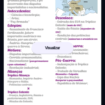
Visualizar