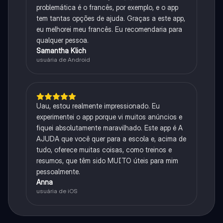
problemática é o francês, por exemplo, e o app
tem tantas opções de ajuda. Graças a este app,
eu melhorei meu francês. Eu recomendaria para
qualquer pessoa.
Samantha Klich
usuária de Android
Uau, estou realmente impressionado. Eu
experimentei o app porque vi muitos anúncios e
fiquei absolutamente maravilhado. Este app é A
AJUDA que você quer para a escola e, acima de
tudo, oferece muitas coisas, como treinos e
resumos, que têm sido MUITO úteis para mim
pessoalmente.
Anna
usuária de iOS