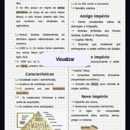
Visualizar