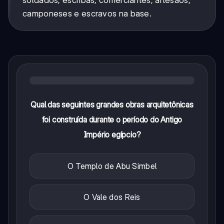
soldados, escribas, comerciantes, artesãos,
camponeses e escravos na base.
Qual das seguintes grandes obras arquitetônicas
foi construída durante o período do Antigo
Império egípcio?
O Templo de Abu Simbel
O Vale dos Reis