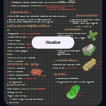
Visualizar