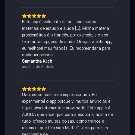
Este app é realmente ótimo. Tem muitos
materiais de estudo e ajuda [...]. Minha matéria
problemática é o francês, por exemplo, e o app
tem tantas opções de ajuda. Graças a este app,
eu melhorei meu francês. Eu recomendaria para
qualquer pessoa.
Samantha Klich
usuária de Android
Uau, estou realmente impressionado. Eu
experimentei o app porque vi muitos anúncios e
fiquei absolutamente maravilhado. Este app é A
AJUDA que você quer para a escola e, acima de
tudo, oferece muitas coisas, como treinos e
resumos, que têm sido MUITO úteis para mim
pessoalmente.