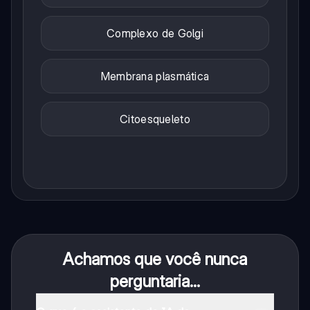
Complexo de Golgi
Membrana plasmática
Citoesqueleto
Achamos que você nunca
perguntaria...