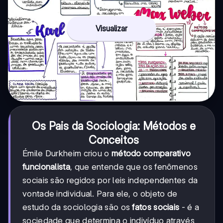
Visualizar
Os Pais da Sociologia: Métodos e
Conceitos
Émile Durkheim criou o
método comparativo
funcionalista
, que entende que os fenômenos
sociais são regidos por leis independentes da
vontade individual. Para ele, o objeto de
estudo da sociologia são os
fatos sociais
- é a
sociedade que determina o indivíduo através