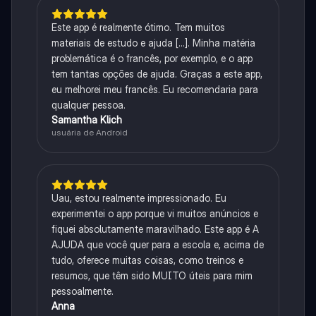
Este app é realmente ótimo. Tem muitos
materiais de estudo e ajuda [...]. Minha matéria
problemática é o francês, por exemplo, e o app
tem tantas opções de ajuda. Graças a este app,
eu melhorei meu francês. Eu recomendaria para
qualquer pessoa.
Samantha Klich
usuária de Android
Uau, estou realmente impressionado. Eu
experimentei o app porque vi muitos anúncios e
fiquei absolutamente maravilhado. Este app é A
AJUDA que você quer para a escola e, acima de
tudo, oferece muitas coisas, como treinos e
resumos, que têm sido MUITO úteis para mim
pessoalmente.
Anna