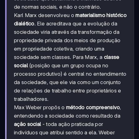
de normas sociais, e não o contrário.
Karl Marx desenvolveu o
materialismo histórico
dialético
. Ele acreditava que a evolução da
sociedade viria através da transformação da
propriedade privada dos meios de produção
em propriedade coletiva, criando uma
sociedade sem classes. Para Marx, a
classe
social
(posição que um grupo ocupa no
processo produtivo) é central no entendimento
da sociedade, que ele via como um conjunto
de relações de trabalho entre proprietários e
trabalhadores.
Max Weber propôs o
método compreensivo
,
entendendo a sociedade como resultado da
ação social
- toda ação praticada por
indivíduos que atribui sentido a ela. Weber