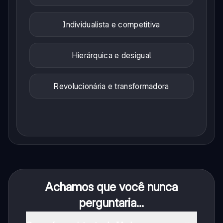
Individualista e competitiva
Hierárquica e desigual
Revolucionária e transformadora
Achamos que você nunca
perguntaria...