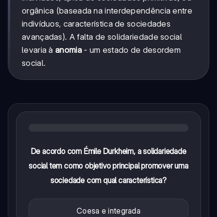
orgânica (baseada na interdependência entre
indivíduos, característica de sociedades
avançadas). A falta de solidariedade social
levaria à
anomia
- um estado de desordem
social.
De acordo com Émile Durkheim, a solidariedade
social tem como objetivo principal promover uma
sociedade com qual característica?
Coesa e integrada