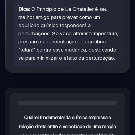
Dica:
O Princípio de Le Chatelier é seu
melhor amigo para prever como um
equilíbrio químico responderá a
perturbações. Se você alterar temperatura,
pressão ou concentração, o equilíbrio
"lutará" contra essa mudança, deslocando-
se para minimizar o efeito da perturbação.
Qual lei fundamental da química expressa a
relação direta entre a velocidade de uma reação