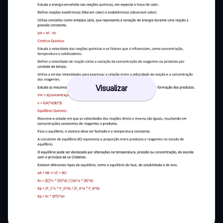
Visualizar