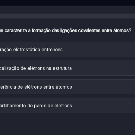
e caracteriza a formação das ligações covalentes entre átomos?
ração eletrostática entre íons
alização de elétrons na estrutura
erência de elétrons entre átomos
rtilhamento de pares de elétrons