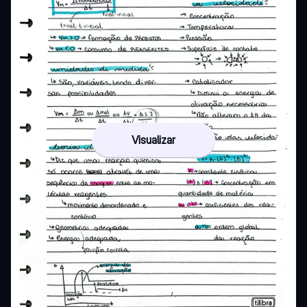
Visualizar