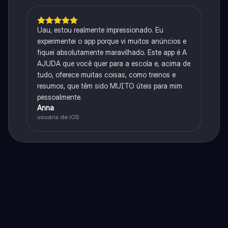
Uau, estou realmente impressionado. Eu
experimentei o app porque vi muitos anúncios e
fiquei absolutamente maravilhado. Este app é A
AJUDA que você quer para a escola e, acima de
tudo, oferece muitas coisas, como treinos e
resumos, que têm sido MUITO úteis para mim
pessoalmente.
Anna
usuária de iOS