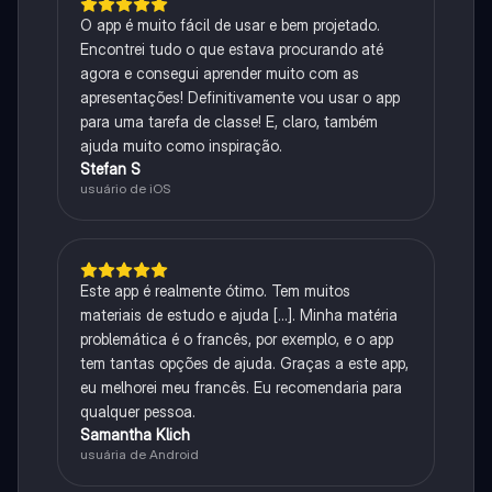
O app é muito fácil de usar e bem projetado.
Encontrei tudo o que estava procurando até
agora e consegui aprender muito com as
apresentações! Definitivamente vou usar o app
para uma tarefa de classe! E, claro, também
ajuda muito como inspiração.
Stefan S
usuário de iOS
Este app é realmente ótimo. Tem muitos
materiais de estudo e ajuda [...]. Minha matéria
problemática é o francês, por exemplo, e o app
tem tantas opções de ajuda. Graças a este app,
eu melhorei meu francês. Eu recomendaria para
qualquer pessoa.
Samantha Klich
usuária de Android