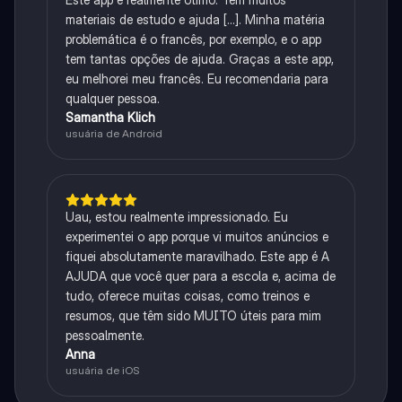
materiais de estudo e ajuda [...]. Minha matéria
problemática é o francês, por exemplo, e o app
tem tantas opções de ajuda. Graças a este app,
eu melhorei meu francês. Eu recomendaria para
qualquer pessoa.
Samantha Klich
usuária de Android
Uau, estou realmente impressionado. Eu
experimentei o app porque vi muitos anúncios e
fiquei absolutamente maravilhado. Este app é A
AJUDA que você quer para a escola e, acima de
tudo, oferece muitas coisas, como treinos e
resumos, que têm sido MUITO úteis para mim
pessoalmente.
Anna
usuária de iOS