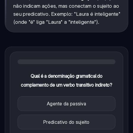
não indicam ações, mas conectam o sujeito ao
seu predicativo. Exemplo: "Laura é inteligente"
(onde "é" liga "Laura" a "inteligente").
Qual é a denominação gramatical do
complemento de um verbo transitivo indireto?
Agente da passiva
Predicativo do sujeito