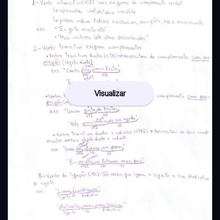
Visualizar