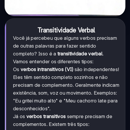
Transitividade Verbal
Você já percebeu que alguns verbos precisam
de outras palavras para fazer sentido
completo? Isso é a
transitividade verbal
.
Vamos entender os diferentes tipos:
Os
verbos intransitivos (VI)
são independentes!
Eles têm sentido completo sozinhos e não
precisam de complemento. Geralmente indicam
existência, som, voz ou movimento. Exemplos:
"Eu gritei muito alto" e "Meu cachorro late para
desconhecidos".
Já os
verbos transitivos
sempre precisam de
complementos. Existem três tipos: