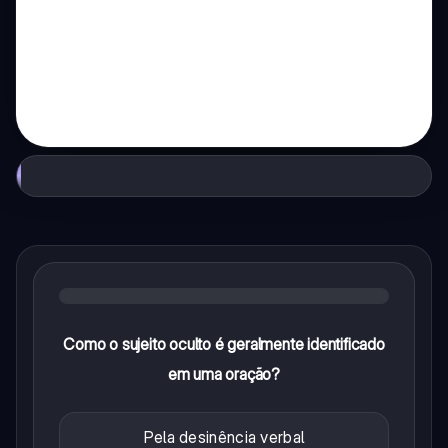
Como o sujeito oculto é geralmente identificado
em uma oração?
Pela desinência verbal