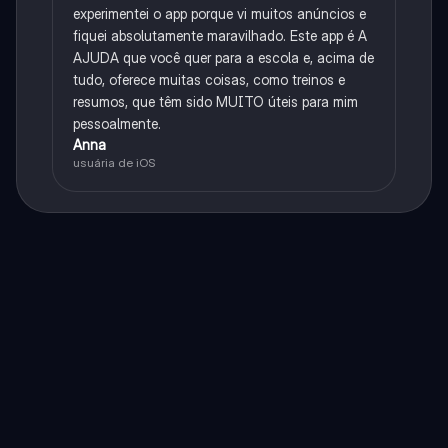
experimentei o app porque vi muitos anúncios e
fiquei absolutamente maravilhado. Este app é A
AJUDA que você quer para a escola e, acima de
tudo, oferece muitas coisas, como treinos e
resumos, que têm sido MUITO úteis para mim
pessoalmente.
Anna
usuária de iOS