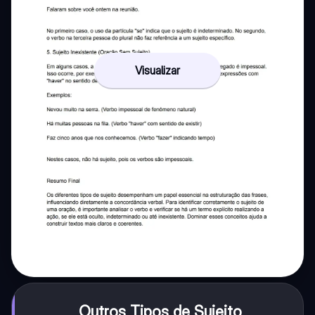
Visualizar
Outros Tipos de Sujeito