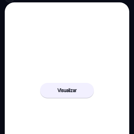
Visualizar