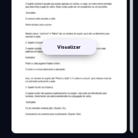
Visualizar