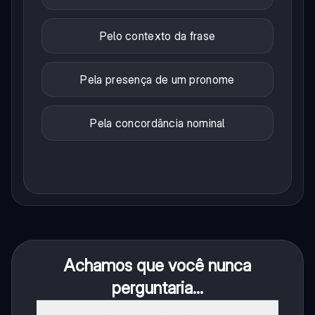
Pelo contexto da frase
Pela presença de um pronome
Pela concordância nominal
Achamos que você nunca
perguntaria...