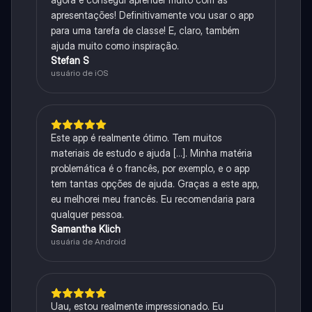
apresentações! Definitivamente vou usar o app
para uma tarefa de classe! E, claro, também
ajuda muito como inspiração.
Stefan S
usuário de iOS
Este app é realmente ótimo. Tem muitos
materiais de estudo e ajuda [...]. Minha matéria
problemática é o francês, por exemplo, e o app
tem tantas opções de ajuda. Graças a este app,
eu melhorei meu francês. Eu recomendaria para
qualquer pessoa.
Samantha Klich
usuária de Android
Uau, estou realmente impressionado. Eu