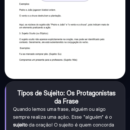
Tipos de Sujeito: Os Protagonistas
da Frase
Quando lemos uma frase, alguém ou algo
sempre realiza uma ação. Esse "alguém" é o
sujeito
da oração! O sujeito é quem concorda