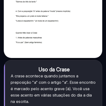
Uso da Crase
A crase acontece quando juntamos a
preposição "a" com o artigo "a". Esse encontro
é marcado pelo acento grave (à). Você usa
esse acento em várias situações do dia a dia
na escrita.