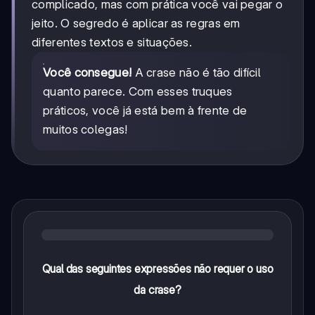
complicado, mas com prática você vai pegar o
jeito. O segredo é aplicar as regras em
diferentes textos e situações.
Você consegue!
A crase não é tão difícil
quanto parece. Com esses truques
práticos, você já está bem à frente de
muitos colegas!
Qual das seguintes expressões não requer o uso
da crase?