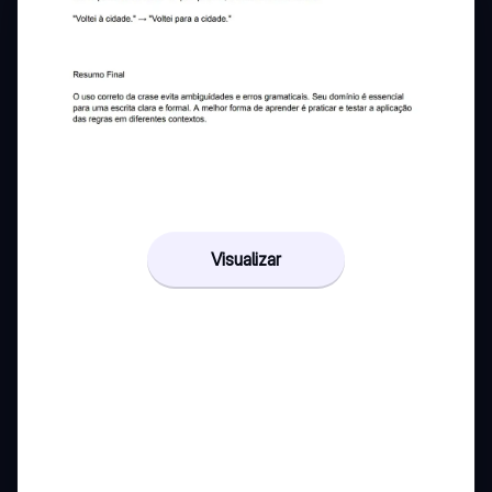
Visualizar