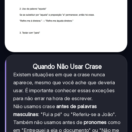
Quando Não Usar Crase
Existem situações em que a crase nunca
aparece, mesmo que você ache que deveria
usar. É importante conhecer essas exceções
para não errar na hora de escrever.
Não usamos crase
antes de palavras
masculinas
: "Fui a pé" ou "Referiu-se a João".
Também não usamos antes de
pronomes
como
em "Entreguei a ela o documento" ou "Não me