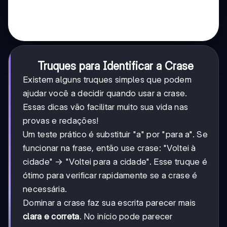
Truques para Identificar a Crase
Existem alguns truques simples que podem
ajudar você a decidir quando usar a crase.
Essas dicas vão facilitar muito sua vida nas
provas e redações!
Um teste prático é substituir "a" por "para a". Se
funcionar na frase, então use crase: "Voltei à
cidade" → "Voltei para a cidade". Esse truque é
ótimo para verificar rapidamente se a crase é
necessária.
Dominar a crase faz sua escrita parecer mais
clara e correta
. No início pode parecer