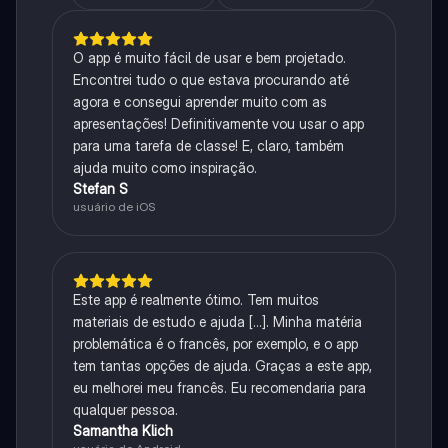
O app é muito fácil de usar e bem projetado.
Encontrei tudo o que estava procurando até
agora e consegui aprender muito com as
apresentações! Definitivamente vou usar o app
para uma tarefa de classe! E, claro, também
ajuda muito como inspiração.
Stefan S
usuário de iOS
Este app é realmente ótimo. Tem muitos
materiais de estudo e ajuda [...]. Minha matéria
problemática é o francês, por exemplo, e o app
tem tantas opções de ajuda. Graças a este app,
eu melhorei meu francês. Eu recomendaria para
qualquer pessoa.
Samantha Klich