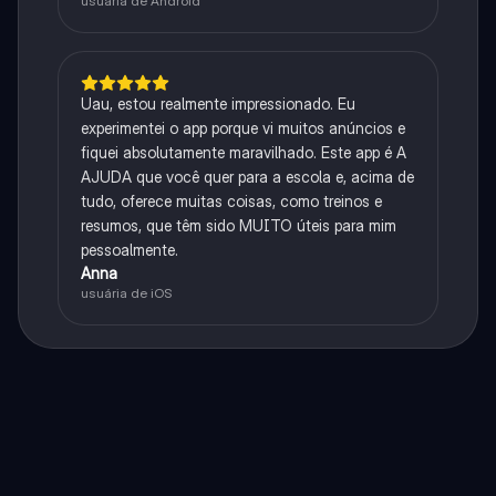
usuária de Android
Uau, estou realmente impressionado. Eu
experimentei o app porque vi muitos anúncios e
fiquei absolutamente maravilhado. Este app é A
AJUDA que você quer para a escola e, acima de
tudo, oferece muitas coisas, como treinos e
resumos, que têm sido MUITO úteis para mim
pessoalmente.
Anna
usuária de iOS