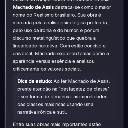
Machado de Assis
destaca-se como o maior
nome do Realismo brasileiro. Sua obra é
marcada pela análise psicológica profunda,
pelo uso da ironia e do humor, e por um
discurso metalinguístico que quebra a
linearidade narrativa. Com estilo conciso e
universal, Machado explorou temas como a
aparência versus essência e analisou
criticamente os valores sociais.
Dica de estudo:
Ao ler Machado de Assis,
preste atenção na "desfaçatez de classe"
- sua forma de denunciar as imoralidades
das classes mais ricas usando uma
narrativa irônica e sutil.
Entre suas obras mais importantes estão