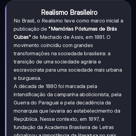
Realismo Brasileiro
No Brasil, o Realismo teve como marco inicial a
publicação de
"Memórias Póstumas de Brás
Cubas"
de Machado de Assis, em 1881. O
movimento coincidiu com grandes
transformações na sociedade brasileira: a
transição de uma sociedade agrária e
escravocrata para uma sociedade mais urbana
e burguesa.
A década de 1880 foi marcada pela
intensificação da campanha abolicionista, pela
Guerra do Paraguai e pela decadência da
monarquia que levaria ao estabelecimento da
República. Nesse contexto, em 1897, a
fundação da Academia Brasileira de Letras
oficializou a importância da literatura no país.