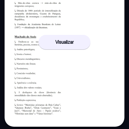
Visualizar