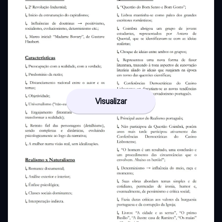
Visualizar