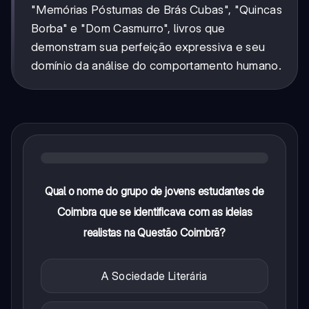
"Memórias Póstumas de Brás Cubas", "Quincas
Borba" e "Dom Casmurro", livros que
demonstram sua perfeição expressiva e seu
domínio da análise do comportamento humano.
Qual o nome do grupo de jovens estudantes de
Coimbra que se identificava com as ideias
realistas na Questão Coimbrã?
A Sociedade Literária