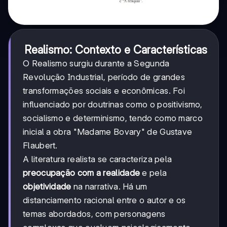
Realismo: Contexto e Características
O Realismo surgiu durante a Segunda
Revolução Industrial, período de grandes
transformações sociais e econômicas. Foi
influenciado por doutrinas como o positivismo,
socialismo e determinismo, tendo como marco
inicial a obra "Madame Bovary" de Gustave
Flaubert.
A literatura realista se caracteriza pela
preocupação com a realidade
e pela
objetividade
na narrativa. Há um
distanciamento racional entre o autor e os
temas abordados, com personagens