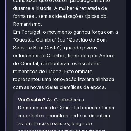
complexas que evoluem psicologicamente
durante a história. A mulher é retratada de
forma real, sem as idealizações típicas do
Romantismo.
Em Portugal, o movimento ganhou força com a
"Questão Coimbra" (ou "Questão do Bom
Senso e Bom Gosto"), quando jovens
estudantes de Coimbra, liderados por Antero
de Quental, confrontaram os escritores
românticos de Lisboa. Este embate
representou uma renovação literária alinhada
com as novas ideias científicas da época.
Você sabia?
As Conferências
Democráticas do Casino Lisbonense foram
importantes encontros onde se discutiam
as tendências realistas, longe do