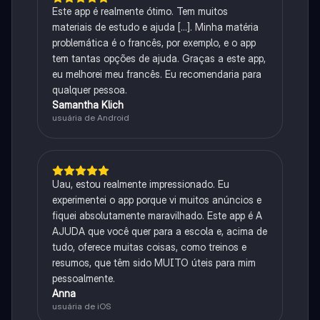
Este app é realmente ótimo. Tem muitos
materiais de estudo e ajuda [...]. Minha matéria
problemática é o francês, por exemplo, e o app
tem tantas opções de ajuda. Graças a este app,
eu melhorei meu francês. Eu recomendaria para
qualquer pessoa.
Samantha Klich
usuária de Android
Uau, estou realmente impressionado. Eu
experimentei o app porque vi muitos anúncios e
fiquei absolutamente maravilhado. Este app é A
AJUDA que você quer para a escola e, acima de
tudo, oferece muitas coisas, como treinos e
resumos, que têm sido MUITO úteis para mim
pessoalmente.
Anna
usuária de iOS