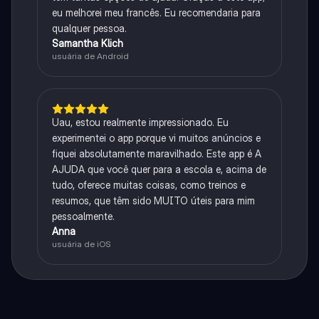
eu melhorei meu francês. Eu recomendaria para
qualquer pessoa.
Samantha Klich
usuária de Android
Uau, estou realmente impressionado. Eu
experimentei o app porque vi muitos anúncios e
fiquei absolutamente maravilhado. Este app é A
AJUDA que você quer para a escola e, acima de
tudo, oferece muitas coisas, como treinos e
resumos, que têm sido MUITO úteis para mim
pessoalmente.
Anna
usuária de iOS