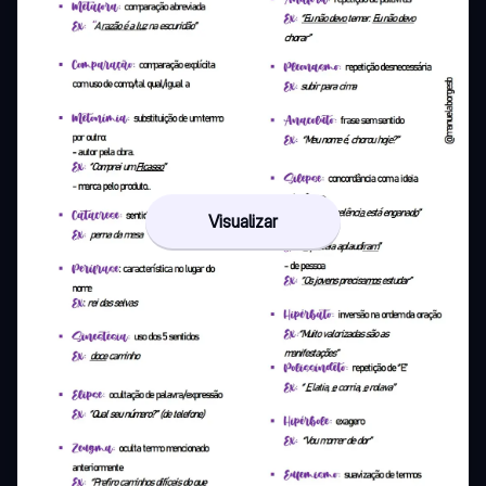
Visualizar