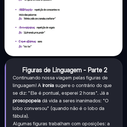
Figuras de Linguagem - Parte 2
Continuando nossa viagem pelas figuras de
linguagem! A
ironia
sugere o contrário do que
se diz: "Ele é pontual, esperei 2 horas". Já a
prosopopeia
dá vida a seres inanimados: "O
lobo conversou" (quando não é o lobo da
fábula).
Algumas figuras trabalham com oposições: a