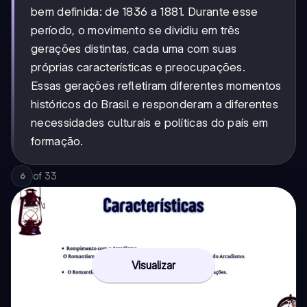
bem definida: de 1836 a 1881. Durante esse
período, o movimento se dividiu em três
gerações distintas, cada uma com suas
próprias características e preocupações.
Essas gerações refletiram diferentes momentos
históricos do Brasil e responderam a diferentes
necessidades culturais e políticas do país em
formação.
of
33
6
Visualizar