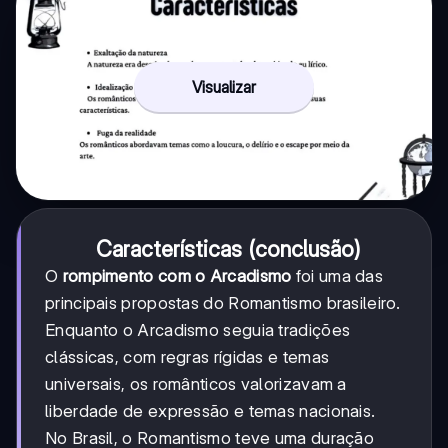
Visualizar
Características (conclusão)
O
rompimento com o Arcadismo
foi uma das
principais propostas do Romantismo brasileiro.
Enquanto o Arcadismo seguia tradições
clássicas, com regras rígidas e temas
universais, os românticos valorizavam a
liberdade de expressão e temas nacionais.
No Brasil, o Romantismo teve uma duração