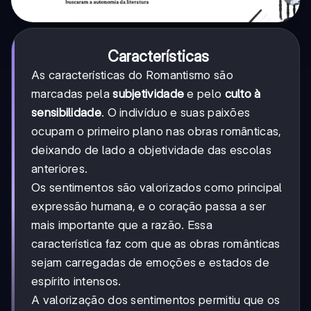
Características
As características do Romantismo são
marcadas pela
subjetividade
e pelo
culto à
sensibilidade
. O indivíduo e suas paixões
ocupam o primeiro plano nas obras românticas,
deixando de lado a objetividade das escolas
anteriores.
Os sentimentos são valorizados como principal
expressão humana, e o coração passa a ser
mais importante que a razão. Essa
característica faz com que as obras românticas
sejam carregadas de emoções e estados de
espírito intensos.
A valorização dos sentimentos permitiu que os