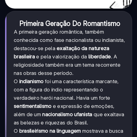
Primeira Geração Do Romantismo
A primeira geração romântica, também
conhecida como fase nacionalista ou indianista,
destacou-se pela
exaltação da natureza
brasileira
e pela valorização da
liberdade
. A
religiosidade também era um tema recorrente
nas obras desse período.
O
indianismo
foi uma característica marcante,
com a figura do índio representando o
verdadeiro herói nacional. Havia um forte
sentimentalismo
e expressão de emoções,
além de um
nacionalismo ufanista
que exaltava
as belezas e riquezas do Brasil.
O
brasileirismo na linguagem
mostrava a busca