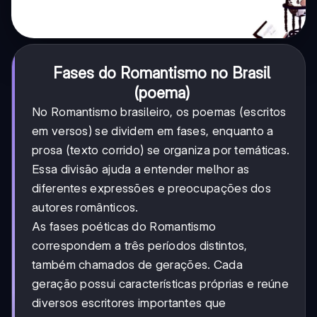
Fases do Romantismo no Brasil
(poema)
No Romantismo brasileiro, os poemas (escritos
em versos) se dividem em fases, enquanto a
prosa (texto corrido) se organiza por temáticas.
Essa divisão ajuda a entender melhor as
diferentes expressões e preocupações dos
autores românticos.
As fases poéticas do Romantismo
correspondem a três períodos distintos,
também chamados de gerações. Cada
geração possui características próprias e reúne
diversos escritores importantes que