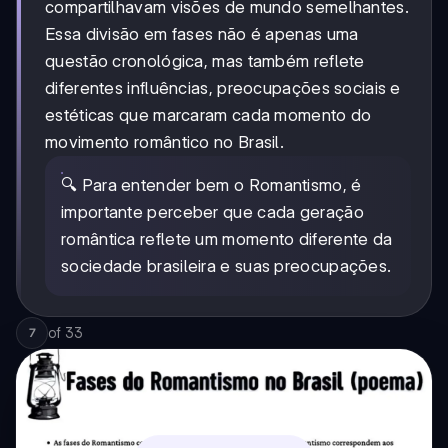
compartilhavam visões de mundo semelhantes.
Essa divisão em fases não é apenas uma
questão cronológica, mas também reflete
diferentes influências, preocupações sociais e
estéticas que marcaram cada momento do
movimento romântico no Brasil.
🔍 Para entender bem o Romantismo, é
importante perceber que cada geração
romântica reflete um momento diferente da
sociedade brasileira e suas preocupações.
of
33
7