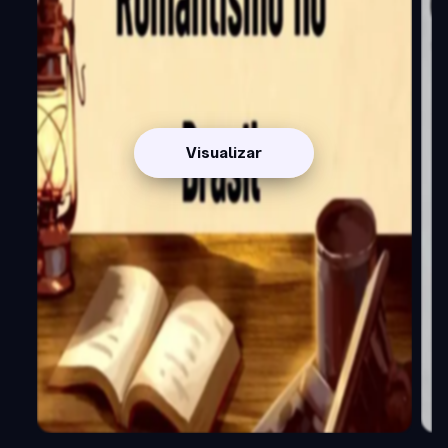
Visualizar