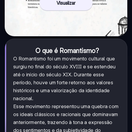
Visualizar
O que é Romantismo?
O Romantismo foi um movimento cultural que
surgiu no final do século XVIII e se estendeu
até o início do século XIX. Durante esse
período, houve um forte retorno aos valores
históricos e uma valorização da identidade
nacional.
Esse movimento representou uma quebra com
os ideais clássicos e racionais que dominavam
anteriormente, trazendo à tona a expressão
dos sentimentos e da subjetividade do