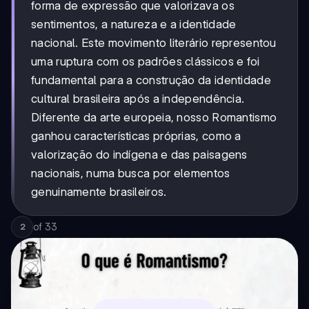
forma de expressão que valorizava os
sentimentos, a natureza e a identidade
nacional. Este movimento literário representou
uma ruptura com os padrões clássicos e foi
fundamental para a construção da identidade
cultural brasileira após a independência.
Diferente da arte europeia, nosso Romantismo
ganhou características próprias, como a
valorização do indígena e das paisagens
nacionais, numa busca por elementos
genuinamente brasileiros.
of
33
2