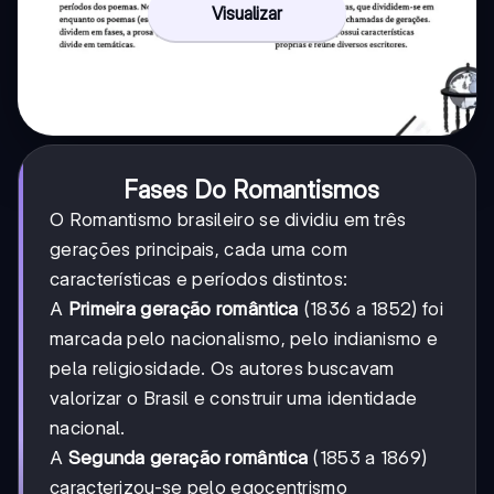
Visualizar
Fases Do Romantismos
O Romantismo brasileiro se dividiu em três
gerações principais, cada uma com
características e períodos distintos:
A
Primeira geração romântica
(1836 a 1852) foi
marcada pelo nacionalismo, pelo indianismo e
pela religiosidade. Os autores buscavam
valorizar o Brasil e construir uma identidade
nacional.
A
Segunda geração romântica
(1853 a 1869)
caracterizou-se pelo egocentrismo