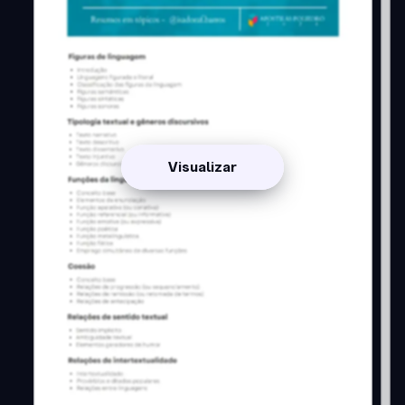
Visualizar