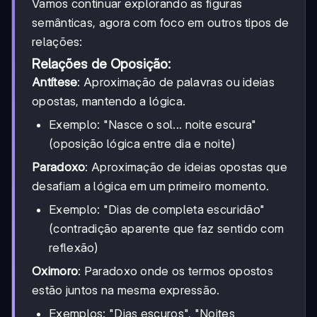
Vamos continuar explorando as figuras
semânticas, agora com foco em outros tipos de
relações:
Relações de Oposição:
Antítese
: Aproximação de palavras ou ideias
opostas, mantendo a lógica.
Exemplo: "Nasce o sol... noite escura"
(oposição lógica entre dia e noite)
Paradoxo
: Aproximação de ideias opostas que
desafiam a lógica em um primeiro momento.
Exemplo: "Dias de completa escuridão"
(contradição aparente que faz sentido com
reflexão)
Oximoro
: Paradoxo onde os termos opostos
estão juntos na mesma expressão.
Exemplos: "Dias escuros", "Noites