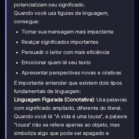
potencializam seu significado.
Quando você usa figuras de linguagem,
consegue:
Tornar sua mensagem mais impactante
Realçar significados importantes
Persuadir o leitor com mais eficiência
Emocionar quem lê seu texto
Apresentar perspectivas novas e criativas
É importante entender que existem dois tipos
fundamentais de linguagem:
Linguagem Figurada (Conotativa)
: Usa palavras
com significado ampliado, diferente do literal.
Quando você lê "A vida é uma lousa", a palavra
"lousa" não se refere apenas ao objeto, mas
simboliza algo que pode ser apagado e