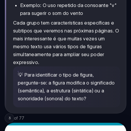
Exemplo: O uso repetido da consoante "v"
para sugerir o som do vento
Cada grupo tem características específicas e
subtipos que veremos nas próximas páginas. O
mais interessante é que muitas vezes um
mesmo texto usa vários tipos de figuras
simultaneamente para ampliar seu poder
expressivo.
💡 Para identificar o tipo de figura,
pergunte-se: a figura modifica o significado
(semântica), a estrutura (sintática) ou a
sonoridade (sonora) do texto?
of
77
3