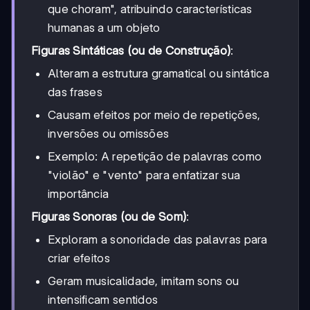
que choram", atribuindo características
humanas a um objeto
Figuras Sintáticas (ou de Construção)
:
Alteram a estrutura gramatical ou sintática
das frases
Causam efeitos por meio de repetições,
inversões ou omissões
Exemplo: A repetição de palavras como
"violão" e "vento" para enfatizar sua
importância
Figuras Sonoras (ou de Som)
:
Exploram a sonoridade das palavras para
criar efeitos
Geram musicalidade, imitam sons ou
intensificam sentidos