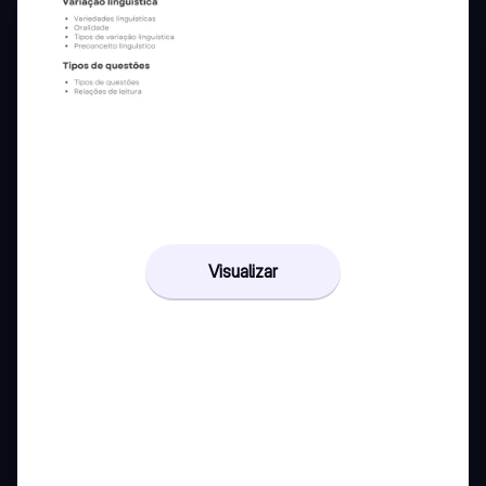
Visualizar