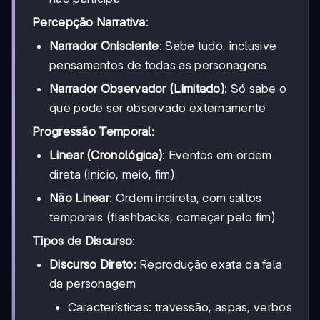
Percepção Narrativa
:
Narrador Onisciente
: Sabe tudo, inclusive
pensamentos de todas as personagens
Narrador Observador (Limitado)
: Só sabe o
que pode ser observado externamente
Progressão Temporal
:
Linear (Cronológica)
: Eventos em ordem
direta (início, meio, fim)
Não Linear
: Ordem indireta, com saltos
temporais (flashbacks, começar pelo fim)
Tipos de Discurso
:
Discurso Direto
: Reprodução exata da fala
da personagem
Características: travessão, aspas, verbos