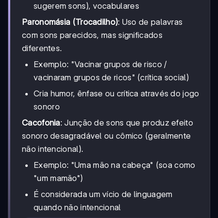
sugerem sons), vocabulares
Paronomásia (Trocadilho)
: Uso de palavras
com sons parecidos, mas significados
diferentes.
Exemplo: "Vacinar grupos de risco /
vacinaram grupos de ricos" (crítica social)
Cria humor, ênfase ou crítica através do jogo
sonoro
Cacofonia
: Junção de sons que produz efeito
sonoro desagradável ou cômico (geralmente
não intencional).
Exemplo: "Uma mão na cabeça" (soa como
"um mamão")
É considerada um vício de linguagem
quando não intencional