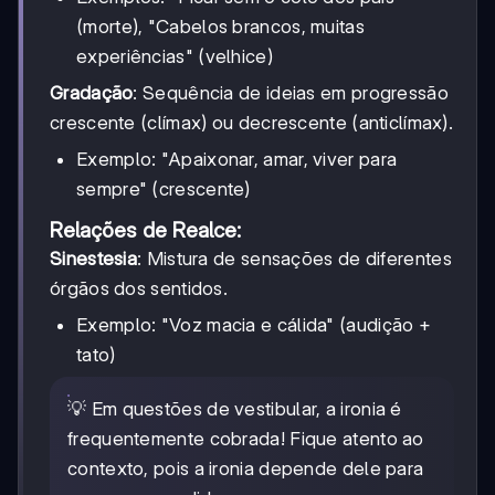
(morte), "Cabelos brancos, muitas
experiências" (velhice)
Gradação
: Sequência de ideias em progressão
crescente (clímax) ou decrescente (anticlímax).
Exemplo: "Apaixonar, amar, viver para
sempre" (crescente)
Relações de Realce:
Sinestesia
: Mistura de sensações de diferentes
órgãos dos sentidos.
Exemplo: "Voz macia e cálida" (audição +
tato)
💡 Em questões de vestibular, a ironia é
frequentemente cobrada! Fique atento ao
contexto, pois a ironia depende dele para