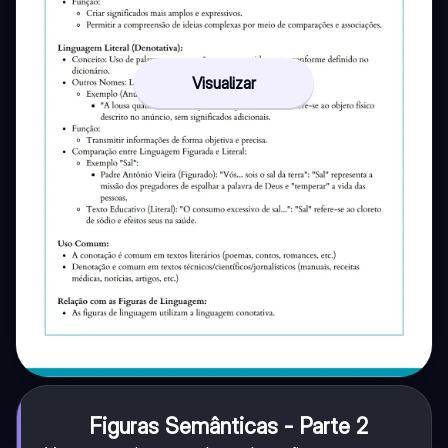
Visualizar
Figuras Semânticas - Parte 2