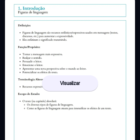
Visualizar