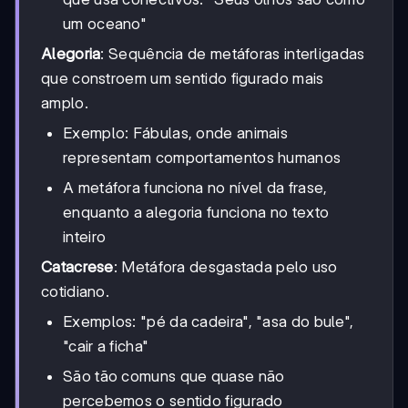
um oceano"
Alegoria
: Sequência de metáforas interligadas
que constroem um sentido figurado mais
amplo.
Exemplo: Fábulas, onde animais
representam comportamentos humanos
A metáfora funciona no nível da frase,
enquanto a alegoria funciona no texto
inteiro
Catacrese
: Metáfora desgastada pelo uso
cotidiano.
Exemplos: "pé da cadeira", "asa do bule",
"cair a ficha"
São tão comuns que quase não
percebemos o sentido figurado