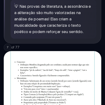
💡 Nas provas de literatura, a assonância e
a aliteração são muito valorizadas na
análise de poemas! Elas criam a
musicalidade que caracteriza o texto
poético e podem reforçar seu sentido.
of
77
7