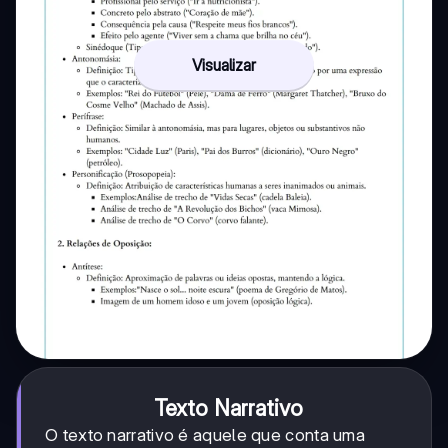
Visualizar
Texto Narrativo
O texto narrativo é aquele que conta uma