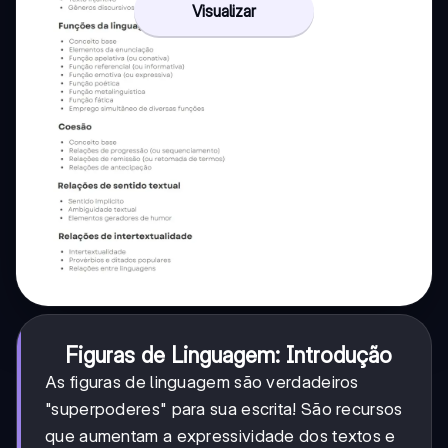
Visualizar
Figuras de Linguagem: Introdução
As figuras de linguagem são verdadeiros
"superpoderes" para sua escrita! São recursos
que aumentam a expressividade dos textos e