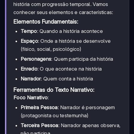
história com progressão temporal. Vamos
conhecer seus elementos e características:
Elementos Fundamentais:
Tempo
: Quando a história acontece
Espaço
: Onde a história se desenvolve
(físico, social, psicológico)
Personagens
: Quem participa da história
Enredo
: O que acontece na história
Narrador
: Quem conta a história
Ferramentas do Texto Narrativo:
Foco Narrativo
:
Primeira Pessoa
: Narrador é personagem
(protagonista ou testemunha)
Terceira Pessoa
: Narrador apenas observa,
não participa