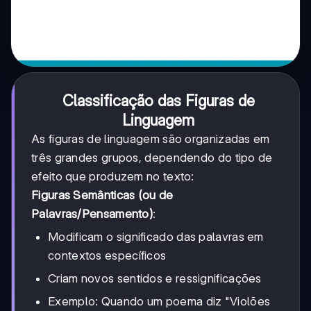
Classificação das Figuras de
Linguagem
As figuras de linguagem são organizadas em
três grandes grupos, dependendo do tipo de
efeito que produzem no texto:
Figuras Semânticas (ou de
Palavras/Pensamento)
:
Modificam o significado das palavras em
contextos específicos
Criam novos sentidos e ressignificações
Exemplo: Quando um poema diz "Violões