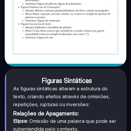
Figuras Sintáticas
As figuras sintáticas alteram a estrutura do
texto, criando efeitos através de omissões,
repetições, rupturas ou inversões:
Relações de Apagamento:
Elipse
: Omissão de uma palavra que pode ser
subentendida pelo contexto.