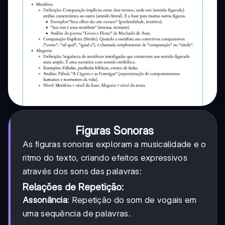
Figuras Sonoras
As figuras sonoras exploram a musicalidade e o
ritmo do texto, criando efeitos expressivos
através dos sons das palavras:
Relações de Repetição:
Assonância
: Repetição do som de vogais em
uma sequência de palavras.