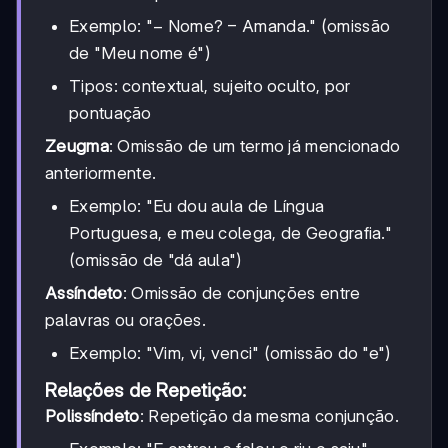
Exemplo: "− Nome? − Amanda." (omissão
de "Meu nome é")
Tipos: contextual, sujeito oculto, por
pontuação
Zeugma
: Omissão de um termo já mencionado
anteriormente.
Exemplo: "Eu dou aula de Língua
Portuguesa, e meu colega, de Geografia."
(omissão de "dá aula")
Assíndeto
: Omissão de conjunções entre
palavras ou orações.
Exemplo: "Vim, vi, venci" (omissão do "e")
Relações de Repetição:
Polissíndeto
: Repetição da mesma conjunção.