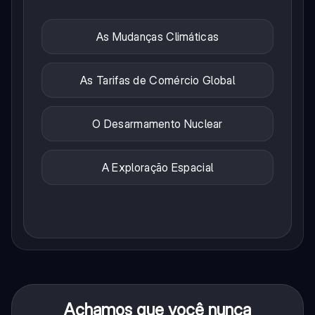
As Mudanças Climáticas
As Tarifas de Comércio Global
O Desarmamento Nuclear
A Exploração Espacial
Achamos que você nunca