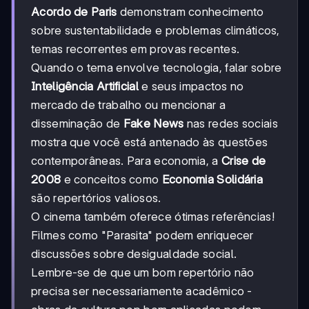
Acordo de Paris
demonstram conhecimento
sobre sustentabilidade e problemas climáticos,
temas recorrentes em provas recentes.
Quando o tema envolve tecnologia, falar sobre
Inteligência Artificial
e seus impactos no
mercado de trabalho ou mencionar a
disseminação de
Fake News
nas redes sociais
mostra que você está antenado às questões
contemporâneas. Para economia, a
Crise de
2008
e conceitos como
Economia Solidária
são repertórios valiosos.
O cinema também oferece ótimas referências!
Filmes como "Parasita" podem enriquecer
discussões sobre desigualdade social.
Lembre-se de que um bom repertório não
precisa ser necessariamente acadêmico -