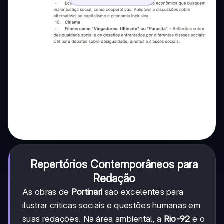
Repertórios Contemporâneos para
Redação
As obras de
Portinari
são excelentes para
ilustrar críticas sociais e questões humanas em
suas redações. Na área ambiental, a
Rio-92
e o