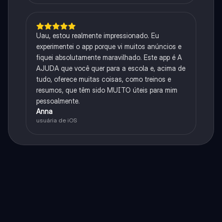
Uau, estou realmente impressionado. Eu
experimentei o app porque vi muitos anúncios e
fiquei absolutamente maravilhado. Este app é A
AJUDA que você quer para a escola e, acima de
tudo, oferece muitas coisas, como treinos e
resumos, que têm sido MUITO úteis para mim
pessoalmente.
Anna
usuária de iOS