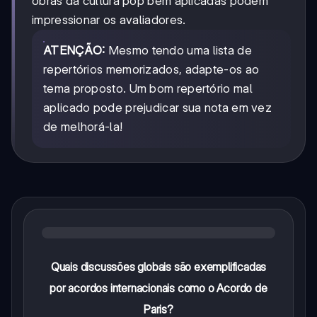
obras da cultura pop bem aplicadas podem
impressionar os avaliadores.
ATENÇÃO:
Mesmo tendo uma lista de
repertórios memorizados, adapte-os ao
tema proposto. Um bom repertório mal
aplicado pode prejudicar sua nota em vez
de melhorá-la!
Quais discussões globais são exemplificadas
por acordos internacionais como o Acordo de
Paris?