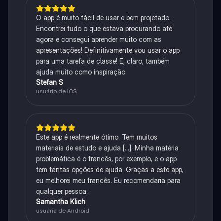
O app é muito fácil de usar e bem projetado.
Encontrei tudo o que estava procurando até
agora e consegui aprender muito com as
apresentações! Definitivamente vou usar o app
para uma tarefa de classe! E, claro, também
ajuda muito como inspiração.
Stefan S
usuário de iOS
Este app é realmente ótimo. Tem muitos
materiais de estudo e ajuda [...]. Minha matéria
problemática é o francês, por exemplo, e o app
tem tantas opções de ajuda. Graças a este app,
eu melhorei meu francês. Eu recomendaria para
qualquer pessoa.
Samantha Klich
usuária de Android