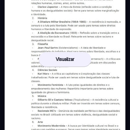
Visualizar