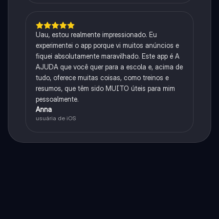
Uau, estou realmente impressionado. Eu
experimentei o app porque vi muitos anúncios e
fiquei absolutamente maravilhado. Este app é A
AJUDA que você quer para a escola e, acima de
tudo, oferece muitas coisas, como treinos e
resumos, que têm sido MUITO úteis para mim
pessoalmente.
Anna
usuária de iOS