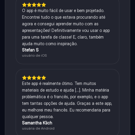
O app é muito fácil de usar e bem projetado.
Encontrei tudo o que estava procurando até
agora e consegui aprender muito com as
apresentações! Definitivamente vou usar o app
para uma tarefa de classe! E, claro, também
ajuda muito como inspiração.
Stefan S
usuário de iOS
Este app é realmente ótimo. Tem muitos
materiais de estudo e ajuda [...]. Minha matéria
problemática é o francês, por exemplo, e o app
tem tantas opções de ajuda. Graças a este app,
eu melhorei meu francês. Eu recomendaria para
qualquer pessoa.
Samantha Klich
usuária de Android