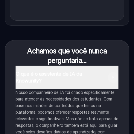
Achamos que você nunca
perguntaria...
O que é o assistente de IA da
Knowunity?
Nosso companheiro de IA foi criado especificamente
para atender às necessidades dos estudantes. Com
base nos milhões de conteúdos que temos na
plataforma, podemos oferecer respostas realmente
relevantes e significativas. Mas não se trata apenas de
respostas, o companheiro também está aqui para guiar
você pelos desafios diários de aprendizado, com