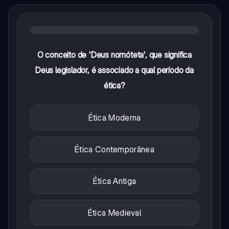
O conceito de 'Deus nomóteta', que significa
Deus legislador, é associado a qual período da
ética?
Ética Moderna
Ética Contemporânea
Ética Antiga
Ética Medieval