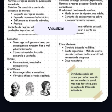
Visualizar