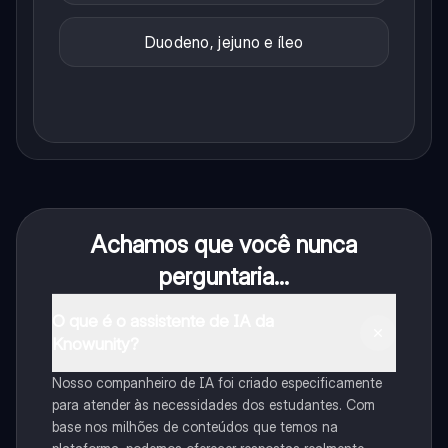
Duodeno, jejuno e íleo
Achamos que você nunca
perguntaria...
O que é o assistente de IA da
Knowunity?
Nosso companheiro de IA foi criado especificamente
para atender às necessidades dos estudantes. Com
base nos milhões de conteúdos que temos na