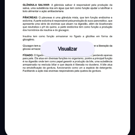
Visualizar