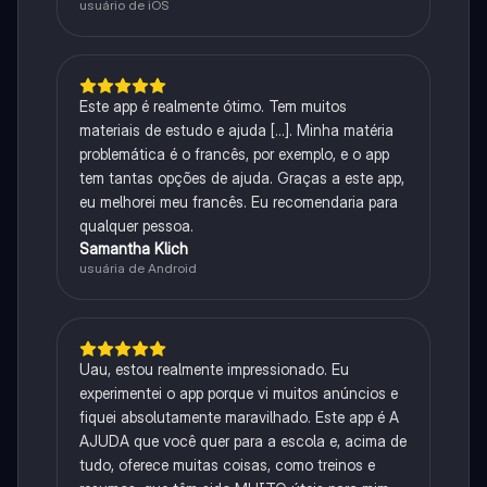
usuário de iOS
Este app é realmente ótimo. Tem muitos
materiais de estudo e ajuda [...]. Minha matéria
problemática é o francês, por exemplo, e o app
tem tantas opções de ajuda. Graças a este app,
eu melhorei meu francês. Eu recomendaria para
qualquer pessoa.
Samantha Klich
usuária de Android
Uau, estou realmente impressionado. Eu
experimentei o app porque vi muitos anúncios e
fiquei absolutamente maravilhado. Este app é A
AJUDA que você quer para a escola e, acima de
tudo, oferece muitas coisas, como treinos e