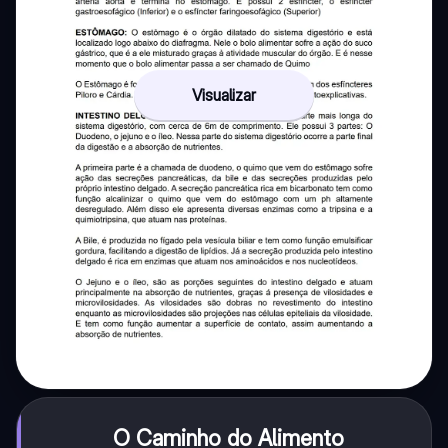
Visualizar
O Caminho do Alimento