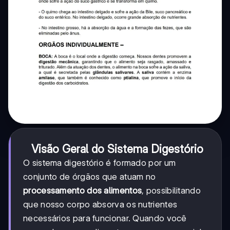
Visão Geral do Sistema Digestório
O sistema digestório é formado por um
conjunto de órgãos que atuam no
processamento dos alimentos
, possibilitando
que nosso corpo absorva os nutrientes
necessários para funcionar. Quando você