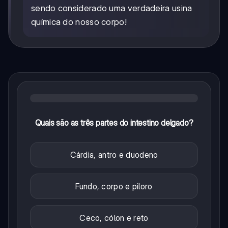
sendo considerado uma verdadeira usina
química do nosso corpo!
Quais são as três partes do intestino delgado?
Cárdia, antro e duodeno
Fundo, corpo e piloro
Ceco, cólon e reto