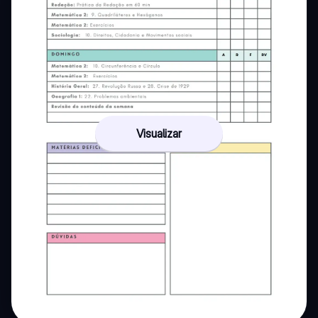
Visualizar