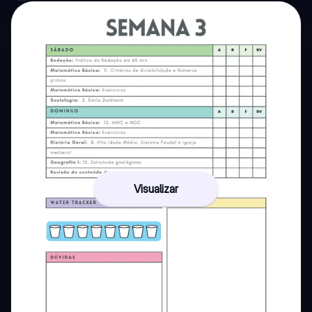
Visualizar