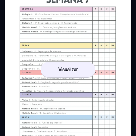
Visualizar