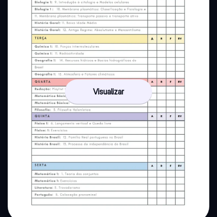
Visualizar