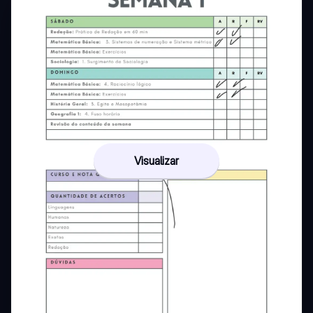
Visualizar