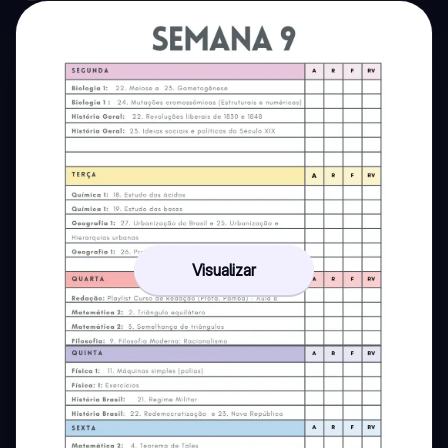
Visualizar