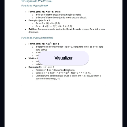
Visualizar