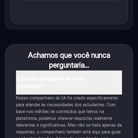
Achamos que você nunca
perguntaria...
O que é o assistente de IA da
Knowunity?
Nosso companheiro de IA foi criado especificamente
para atender às necessidades dos estudantes. Com
base nos milhões de conteúdos que temos na
plataforma, podemos oferecer respostas realmente
relevantes e significativas. Mas não se trata apenas de
respostas, o companheiro também está aqui para guiar