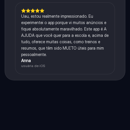
Uau, estou realmente impressionado. Eu
experimentei o app porque vi muitos anúncios e
fiquei absolutamente maravilhado. Este app é A
AJUDA que você quer para a escola e, acima de
tudo, oferece muitas coisas, como treinos e
resumos, que têm sido MUITO úteis para mim
pessoalmente.
Anna
usuária de iOS