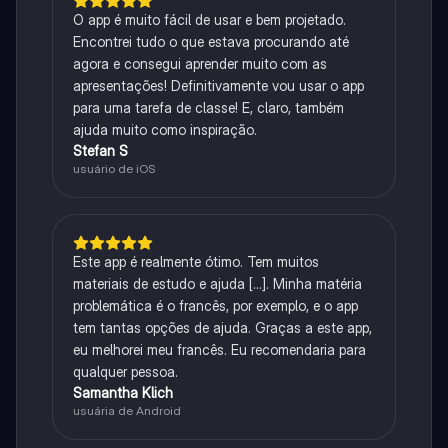
O app é muito fácil de usar e bem projetado.
Encontrei tudo o que estava procurando até
agora e consegui aprender muito com as
apresentações! Definitivamente vou usar o app
para uma tarefa de classe! E, claro, também
ajuda muito como inspiração.
Stefan S
usuário de iOS
Este app é realmente ótimo. Tem muitos
materiais de estudo e ajuda [...]. Minha matéria
problemática é o francês, por exemplo, e o app
tem tantas opções de ajuda. Graças a este app,
eu melhorei meu francês. Eu recomendaria para
qualquer pessoa.
Samantha Klich
usuária de Android