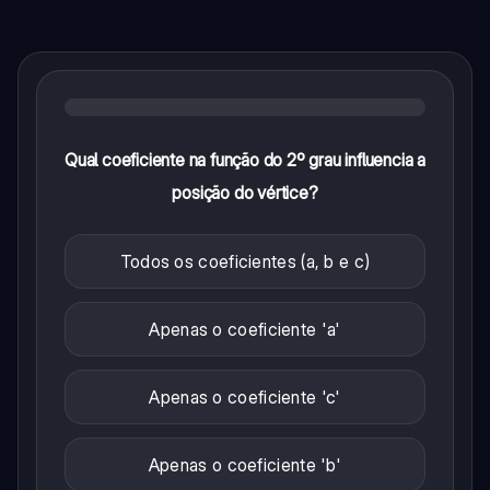
Qual coeficiente na função do 2º grau influencia a
posição do vértice?
Todos os coeficientes (a, b e c)
Apenas o coeficiente 'a'
Apenas o coeficiente 'c'
Apenas o coeficiente 'b'