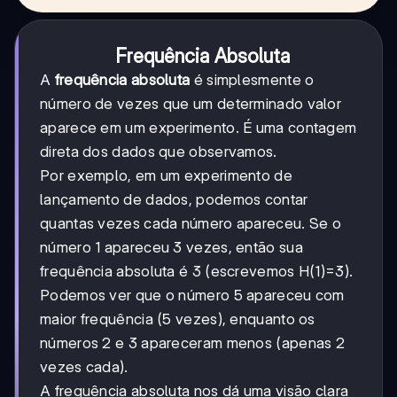
Frequência Absoluta
A
frequência absoluta
é simplesmente o
número de vezes que um determinado valor
aparece em um experimento. É uma contagem
direta dos dados que observamos.
Por exemplo, em um experimento de
lançamento de dados, podemos contar
quantas vezes cada número apareceu. Se o
número 1 apareceu 3 vezes, então sua
frequência absoluta é 3 (escrevemos H(1)=3).
Podemos ver que o número 5 apareceu com
maior frequência (5 vezes), enquanto os
números 2 e 3 apareceram menos (apenas 2
vezes cada).
A frequência absoluta nos dá uma visão clara