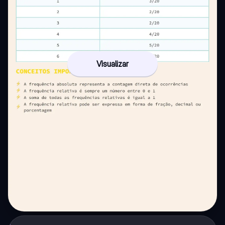
Visualizar