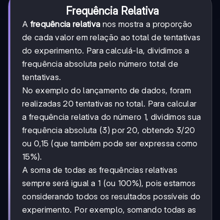
Frequência Relativa
A
frequência relativa
nos mostra a proporção
de cada valor em relação ao total de tentativas
do experimento. Para calculá-la, dividimos a
frequência absoluta pelo número total de
tentativas.
No exemplo do lançamento de dados, foram
realizadas 20 tentativas no total. Para calcular
a frequência relativa do número 1, dividimos sua
frequência absoluta (3) por 20, obtendo 3/20
ou 0,15 (que também pode ser expressa como
15%).
A soma de todas as frequências relativas
sempre será igual a 1 (ou 100%), pois estamos
considerando todos os resultados possíveis do
experimento. Por exemplo, somando todas as