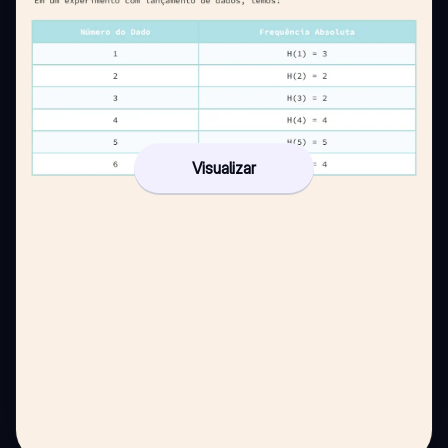
Visualizar