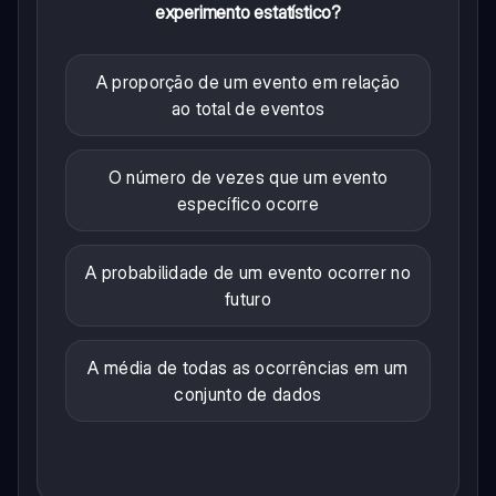
experimento estatístico?
A proporção de um evento em relação
ao total de eventos
O número de vezes que um evento
específico ocorre
A probabilidade de um evento ocorrer no
futuro
A média de todas as ocorrências em um
conjunto de dados