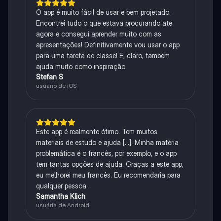
O app é muito fácil de usar e bem projetado.
Encontrei tudo o que estava procurando até
agora e consegui aprender muito com as
apresentações! Definitivamente vou usar o app
para uma tarefa de classe! E, claro, também
ajuda muito como inspiração.
Stefan S
usuário de iOS
Este app é realmente ótimo. Tem muitos
materiais de estudo e ajuda [...]. Minha matéria
problemática é o francês, por exemplo, e o app
tem tantas opções de ajuda. Graças a este app,
eu melhorei meu francês. Eu recomendaria para
qualquer pessoa.
Samantha Klich
usuária de Android