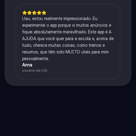
Uau, estou realmente impressionado. Eu
experimentei o app porque vi muitos anúncios e
fiquei absolutamente maravilhado. Este app é A
AJUDA que você quer para a escola e, acima de
tudo, oferece muitas coisas, como treinos e
resumos, que têm sido MUITO úteis para mim
pessoalmente.
Anna
usuária de iOS