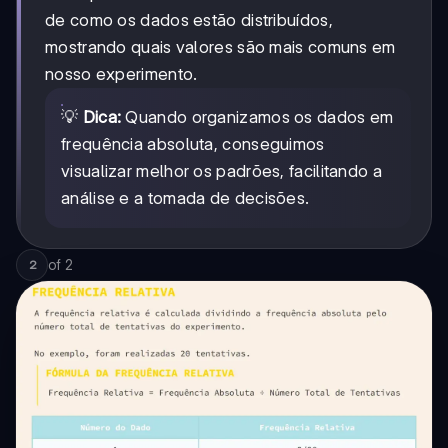
de como os dados estão distribuídos,
mostrando quais valores são mais comuns em
nosso experimento.
💡
Dica:
Quando organizamos os dados em
frequência absoluta, conseguimos
visualizar melhor os padrões, facilitando a
análise e a tomada de decisões.
of
2
2