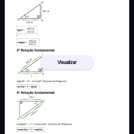
Visualizar