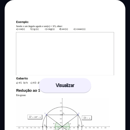
Visualizar