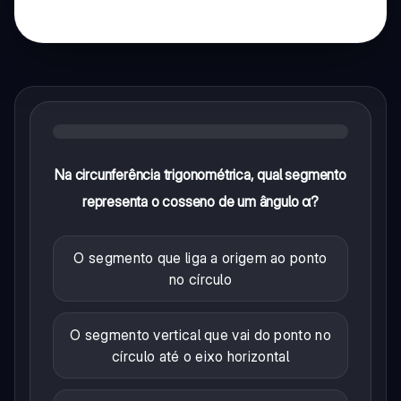
Na circunferência trigonométrica, qual segmento
representa o cosseno de um ângulo α?
O segmento que liga a origem ao ponto
no círculo
O segmento vertical que vai do ponto no
círculo até o eixo horizontal