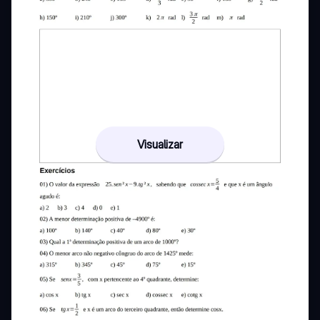
Visualizar