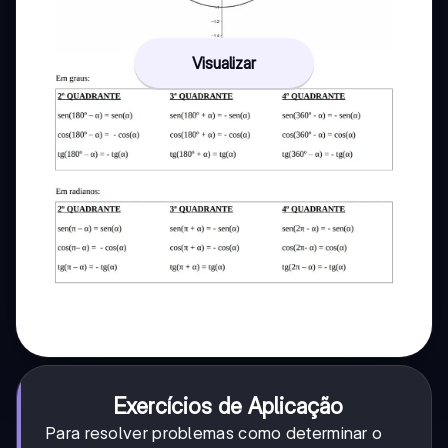
Visualizar
Exercícios de Aplicação
Para resolver problemas como determinar o