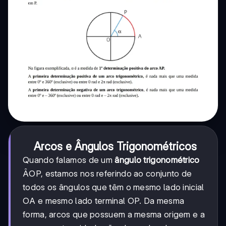
Arcos e Ângulos Trigonométricos
Quando falamos de um
ângulo trigonométrico
ÂOP, estamos nos referindo ao conjunto de
todos os ângulos que têm o mesmo lado inicial
OA e mesmo lado terminal OP. Da mesma
forma, arcos que possuem a mesma origem e a