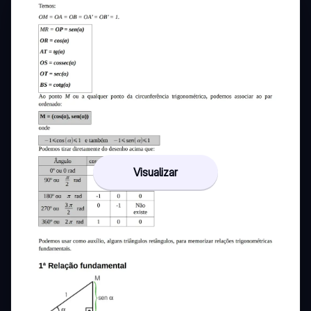
Visualizar