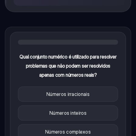
Qual conjunto numérico é utilizado para resolver
problemas que não podem ser resolvidos
apenas com números reais?
Números irracionais
Números inteiros
Números complexos