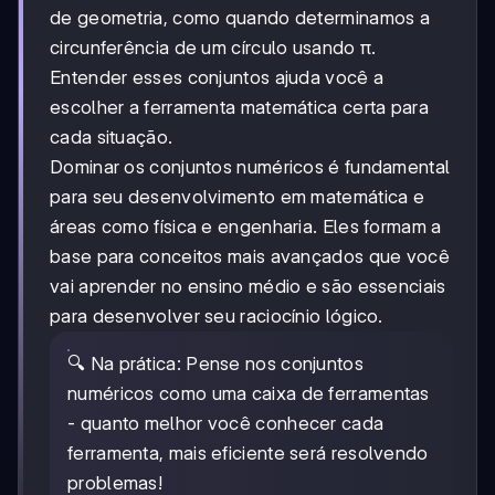
de geometria, como quando determinamos a
circunferência de um círculo usando π.
Entender esses conjuntos ajuda você a
escolher a ferramenta matemática certa para
cada situação.
Dominar os conjuntos numéricos é fundamental
para seu desenvolvimento em matemática e
áreas como física e engenharia. Eles formam a
base para conceitos mais avançados que você
vai aprender no ensino médio e são essenciais
para desenvolver seu raciocínio lógico.
🔍 Na prática: Pense nos conjuntos
numéricos como uma caixa de ferramentas
- quanto melhor você conhecer cada
ferramenta, mais eficiente será resolvendo
problemas!