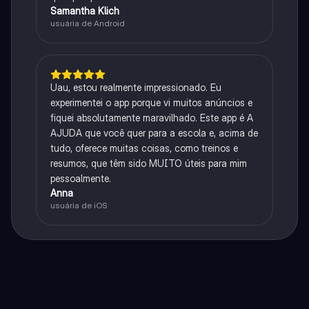
Samantha Klich
usuária de Android
Uau, estou realmente impressionado. Eu
experimentei o app porque vi muitos anúncios e
fiquei absolutamente maravilhado. Este app é A
AJUDA que você quer para a escola e, acima de
tudo, oferece muitas coisas, como treinos e
resumos, que têm sido MUITO úteis para mim
pessoalmente.
Anna
usuária de iOS