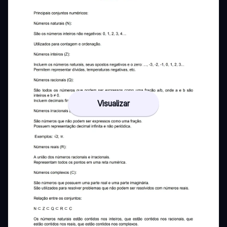
Visualizar