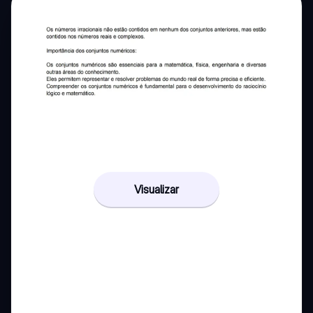
Visualizar