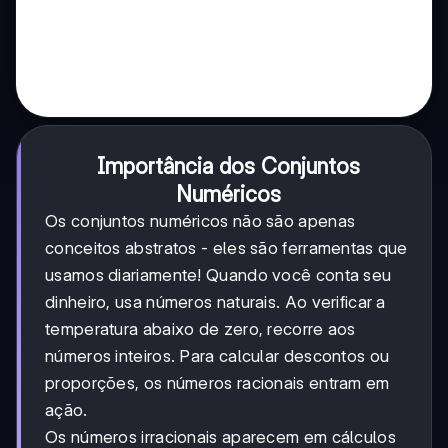
Importância dos Conjuntos
Numéricos
Os conjuntos numéricos não são apenas
conceitos abstratos - eles são ferramentas que
usamos diariamente! Quando você conta seu
dinheiro, usa números naturais. Ao verificar a
temperatura abaixo de zero, recorre aos
números inteiros. Para calcular descontos ou
proporções, os números racionais entram em
ação.
Os números irracionais aparecem em cálculos