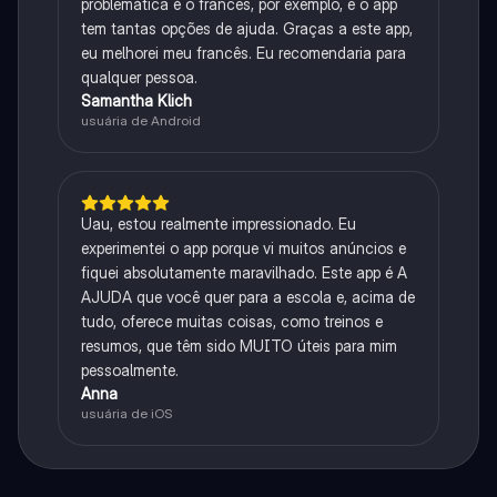
problemática é o francês, por exemplo, e o app
tem tantas opções de ajuda. Graças a este app,
eu melhorei meu francês. Eu recomendaria para
qualquer pessoa.
Samantha Klich
usuária de Android
Uau, estou realmente impressionado. Eu
experimentei o app porque vi muitos anúncios e
fiquei absolutamente maravilhado. Este app é A
AJUDA que você quer para a escola e, acima de
tudo, oferece muitas coisas, como treinos e
resumos, que têm sido MUITO úteis para mim
pessoalmente.
Anna
usuária de iOS