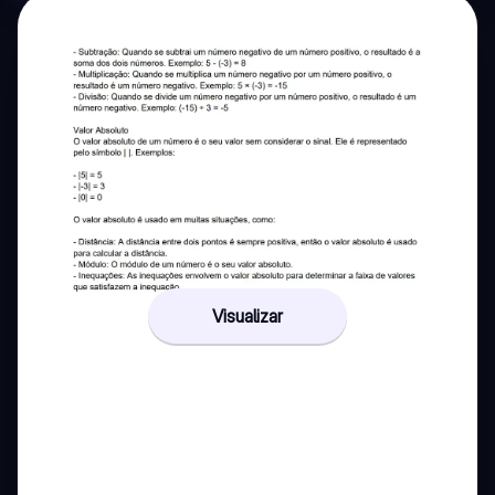
Visualizar