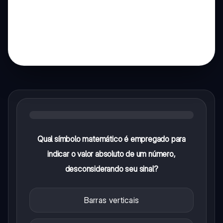
Qual símbolo matemático é empregado para
indicar o valor absoluto de um número,
desconsiderando seu sinal?
Barras verticais