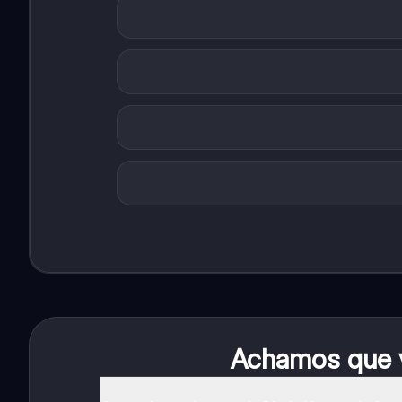
Achamos que v