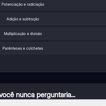
Potenciação e radiciação
Adição e subtração
Multiplicação e divisão
Parênteses e colchetes
ocê nunca perguntaria...