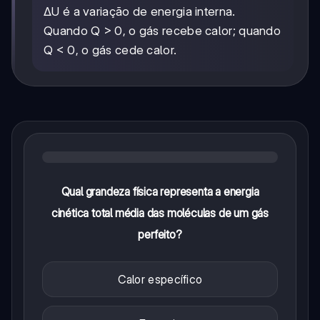
ΔU é a variação de energia interna.
Quando Q > 0, o gás recebe calor; quando
Q < 0, o gás cede calor.
Qual grandeza física representa a energia
cinética total média das moléculas de um gás
perfeito?
Calor específico