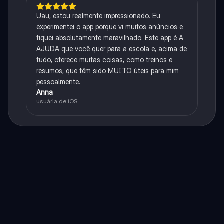
Uau, estou realmente impressionado. Eu
experimentei o app porque vi muitos anúncios e
fiquei absolutamente maravilhado. Este app é A
AJUDA que você quer para a escola e, acima de
tudo, oferece muitas coisas, como treinos e
resumos, que têm sido MUITO úteis para mim
pessoalmente.
Anna
usuária de iOS