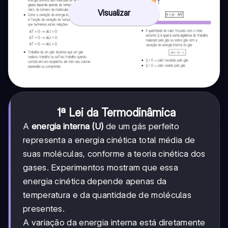
Visualizar
1ª Lei da Termodinâmica
A
energia interna (U)
de um gás perfeito
representa a energia cinética total média de
suas moléculas, conforme a teoria cinética dos
gases. Experimentos mostram que essa
energia cinética depende apenas da
temperatura e da quantidade de moléculas
presentes.
A variação da energia interna está diretamente