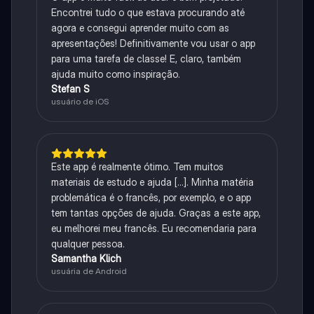
Encontrei tudo o que estava procurando até
agora e consegui aprender muito com as
apresentações! Definitivamente vou usar o app
para uma tarefa de classe! E, claro, também
ajuda muito como inspiração.
Stefan S
usuário de iOS
Este app é realmente ótimo. Tem muitos
materiais de estudo e ajuda [...]. Minha matéria
problemática é o francês, por exemplo, e o app
tem tantas opções de ajuda. Graças a este app,
eu melhorei meu francês. Eu recomendaria para
qualquer pessoa.
Samantha Klich
usuária de Android